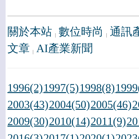
關於本站
數位時尚
通訊
文章
AI產業新聞
1996(2)
1997(5)
1998(8)
1999
2003(43)
2004(50)
2005(46)
2
2009(30)
2010(14)
2011(9)
20
2016(3)
2017(1)
2020(1)
2023