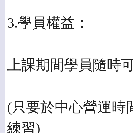
3.學員權益：
上課期間學員隨時
(只要於中心營運時
練習)