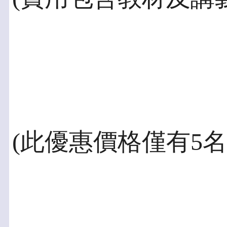
(此優惠價格僅有5