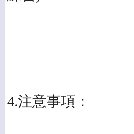
4.注意事項：