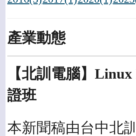
產業動態
【北訓電腦】Linux
證班
本新聞稿由台中北