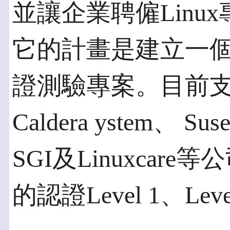
並讓企業聘僱Linu
它的計畫是建立一個專
證測驗專案。目前支
Caldera ystem、 Su
SGI及Linuxcare
的認證Level 1、Leve