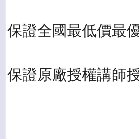
保證全國最低價最
保證原廠授權講師