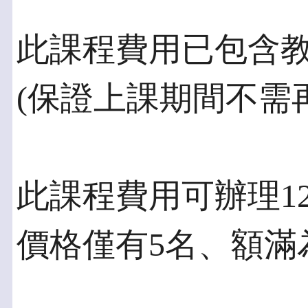
此課程費用已包含
(保證上課期間不需
此課程費用可辦理1
價格僅有5名、額滿