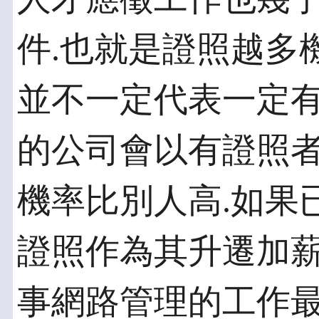
件.也就是證照越多
並不一定代表一定有
的公司會以有證照者
機率比別人高.如果
證照作為其升遷加薪
事網路管理的工作最