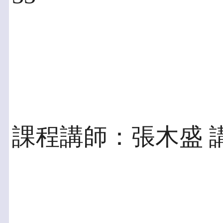
課程講師：張木盛 