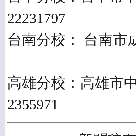
22231797
台南分校： 台南市成功路
高雄分校：高雄市中山
2355971