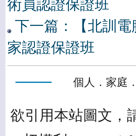
術員認證保證班
下一篇：【北訓電腦】L
家認證保證班
個人．家庭．
欲引用本站圖文，