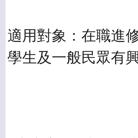
適用對象：在職進
學生及一般民眾有