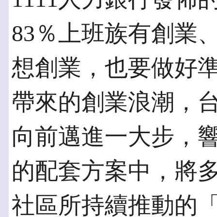
83％上班族有創業
想創業，也要做好
帶來的創業浪潮，
向前邁進一大步，
的配套方案中，將
社區所持續推動的