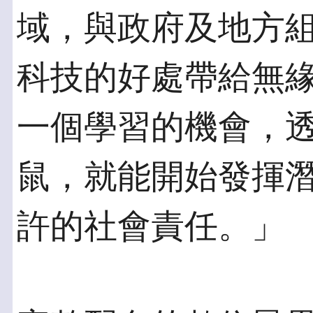
域，與政府及地方
科技的好處帶給無
一個學習的機會，
鼠，就能開始發揮
許的社會責任。」