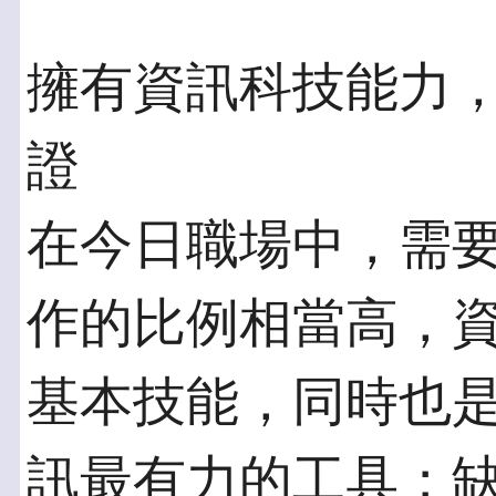
擁有資訊科技能力
證
在今日職場中，需
作的比例相當高，
基本技能，同時也
訊最有力的工具；