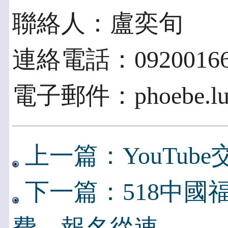
聯絡人：盧奕旬
連絡電話：09200166
電子郵件：phoebe.lu@i
上一篇：YouTub
下一篇：518中國