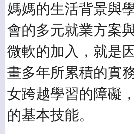
媽媽的生活背景與
會的多元就業方案
微軟的加入，就是
畫多年所累積的實
女跨越學習的障礙
的基本技能。