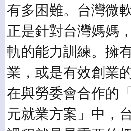
有多困難。台灣微
正是針對台灣媽媽
軌的能力訓練。擁
業，或是有效創業
在與勞委會合作的
元就業方案」中，