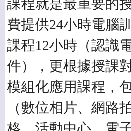
課程就是最重要的
費提供24小時電腦
課程12小時（認識
件），更根據授課對
模組化應用課程，
（數位相片、網路
格、活動中心、電