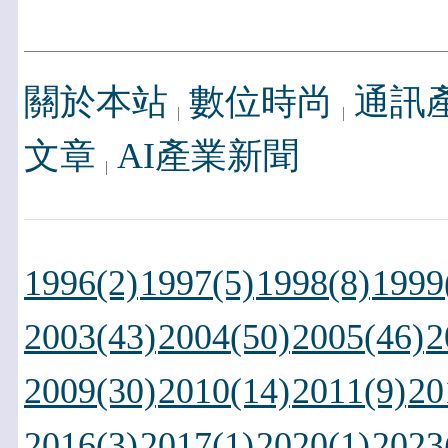
關於本站
數位時尚
通訊
文章
AI產業新聞
1996(2)
1997(5)
1998(8)
1999
2003(43)
2004(50)
2005(46)
2
2009(30)
2010(14)
2011(9)
20
2016(3)
2017(1)
2020(1)
2023