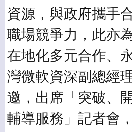
資源，與政府攜手
職場競爭力，此亦
在地化多元合作、
灣微軟資深副總經理
邀，出席「突破、
輔導服務」記者會