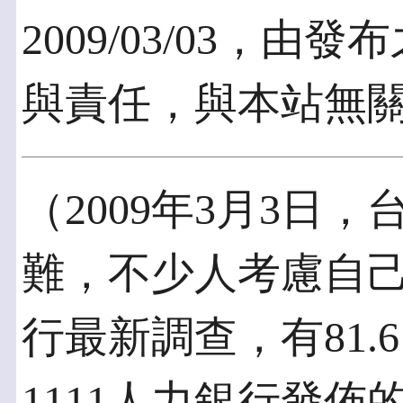
2009/03/03，
與責任，與本站無
（2009年3月3日
難，不少人考慮自己
行最新調查，有81
1111人力銀行發