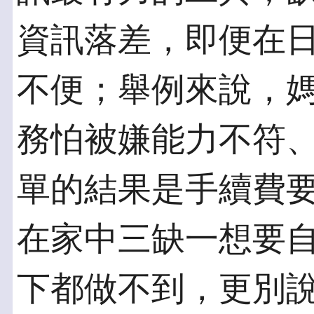
資訊落差，即便在
不便；舉例來說，
務怕被嫌能力不符
單的結果是手續費
在家中三缺一想要
下都做不到，更別