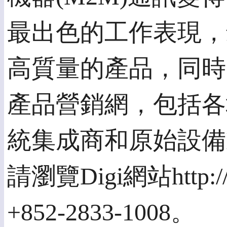
最出色的工作表現，
高質量的產品，同時
產品營銷網，包括各
統集成商和原始設備
請瀏覽Digi網站http:/
+852-2833-1008。