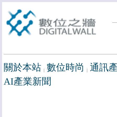
關於本站
數位時尚
通訊
AI產業新聞