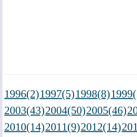
1996(2)
1997(5)
1998(8)
1999(
2003(43)
2004(50)
2005(46)
2
2010(14)
2011(9)
2012(14)
201