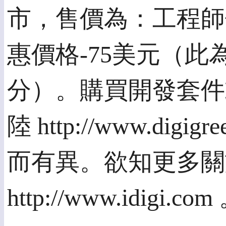
市，售價為：工程師優
惠價格-75美元（此
分）。購買開發套件
陸 http://www.di
而有異。欲知更多關於
http://www.idigi.com