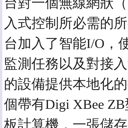
台對一個無線網狀（Z
入式控制所必需的所有組
台加入了智能I/O
監測任務以及對接入無
的設備提供本地化的
個帶有Digi XBee Z
板計算機，一張儲存