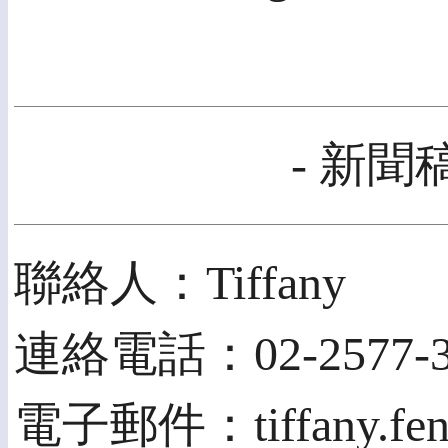
- 新聞
聯絡人：Tiffany
連絡電話：02-2577-3
電子郵件：tiffany.feng