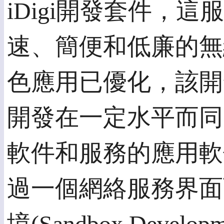
iDigi開發套件，這服
速、簡便和低廉的無
色應用已優化，該開
開發在一定水平而同
軟件和服務的應用軟
過一個網絡服務界面而