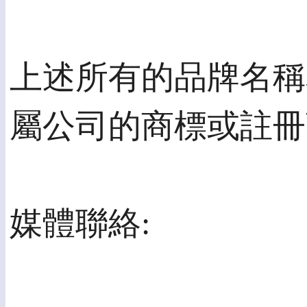
上述所有的品牌名稱
屬公司的商標或註冊
媒體聯絡: