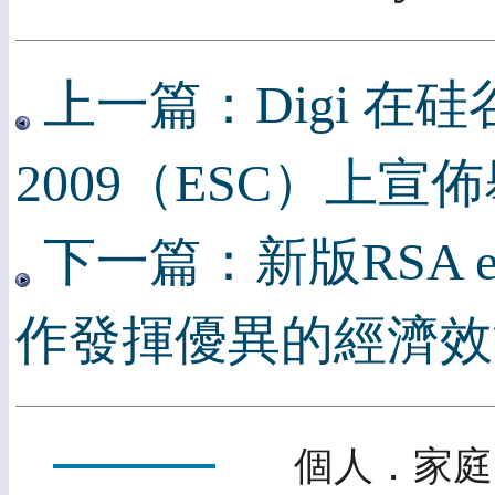
上一篇：Digi 在
2009（ESC）上
下一篇：新版RSA e
作發揮優異的經濟效
個人．家庭