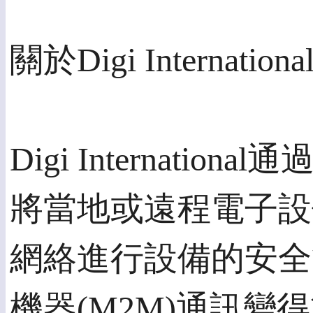
關於Digi Internationa
Digi Internat
將當地或遠程電子設
網絡進行設備的安全
機器(M2M)通訊變得簡捷。D