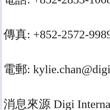
傳真: +852-2572-998
電郵: kylie.chan@dig
消息來源 Digi Internat