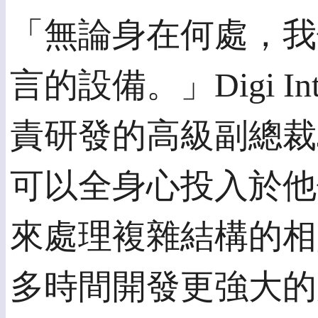
「無論身在何處，我
言的設備。」Digi Int
責研發的高級副總裁Jo
可以全身心投入於他
來處理複雜結構的相
多時間開發更強大的