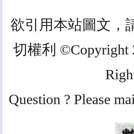
欲引用本站圖文，
切權利 ©Copyright 20
Righ
Question ? Please mai