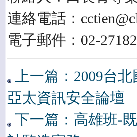
連絡電話：cctien@clp
電子郵件：02-271822
上一篇：2009台
亞太資訊安全論壇
下一篇：高雄班-