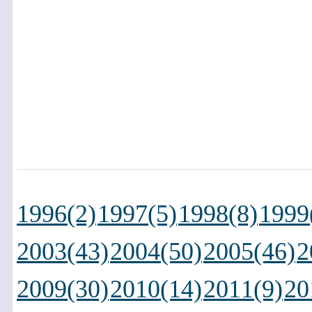
1996(2)
1997(5)
1998(8)
1999
2003(43)
2004(50)
2005(46)
2
2009(30)
2010(14)
2011(9)
20