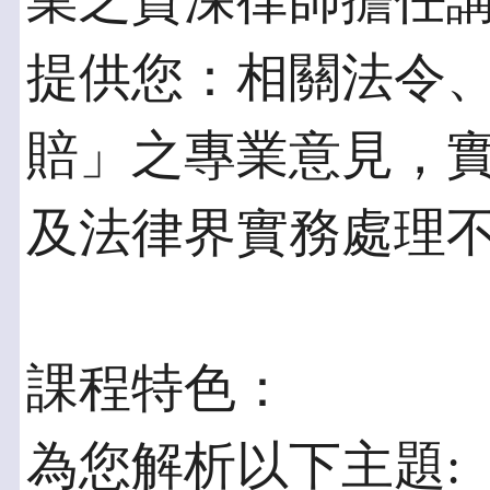
業之資深律師擔任
提供您：相關法令
賠」之專業意見，
及法律界實務處理
課程特色：
為您解析以下主題: