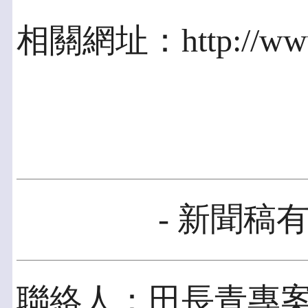
相關網址：http://www.
- 新聞稿有
聯絡人：田長青專