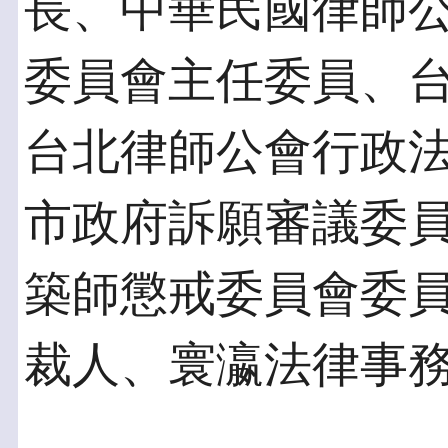
長、中華民國律師
委員會主任委員、
台北律師公會行政
市政府訴願審議委
築師懲戒委員會委
裁人、寰瀛法律事務