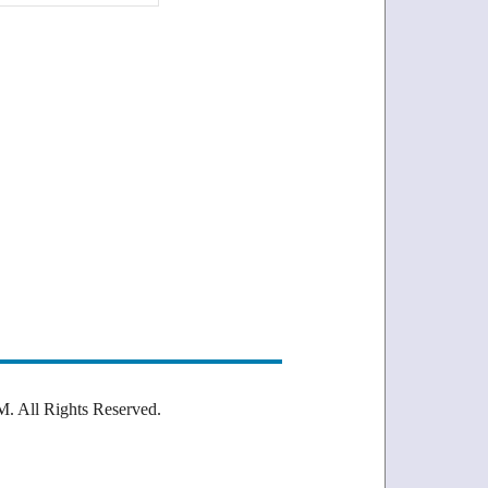
Rights Reserved.