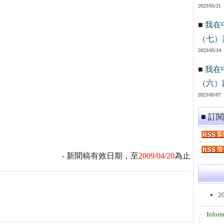
2023/05/21
■
我在
（七）
2023/05/14
■
我在
（六）
2023/05/07
■ 訂
- 新聞稿有效日期，至
2009/04/20
為止
2
Inform