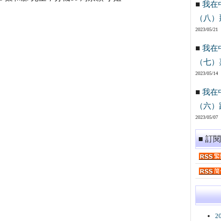
■
我在
（八）
2023/05/21
■
我在
（七）
2023/05/14
■
我在
（六）
2023/05/07
■ 訂
2