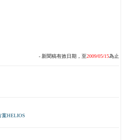
- 新聞稿有效日期，至
2009/05/15
為止
HELIOS