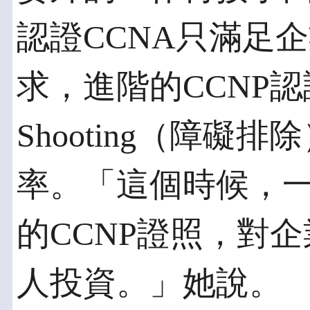
認證CCNA只滿足
求，進階的CCNP認證
Shooting（障
率。「這個時候，
的CCNP證照，對
人投資。」她說。