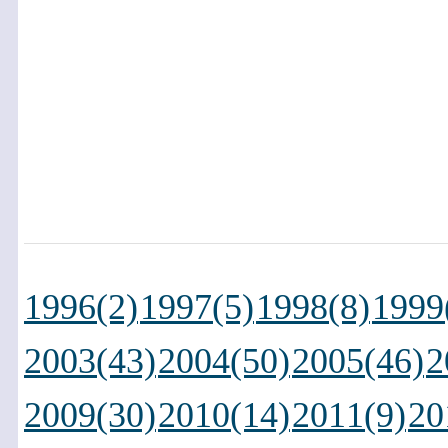
1996(2)
1997(5)
1998(8)
1999
2003(43)
2004(50)
2005(46)
2
2009(30)
2010(14)
2011(9)
20