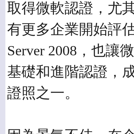
取得微軟認證，尤其
有更多企業開始評估是
Server 2008，也讓微軟
基礎和進階認證，成
證照之一。