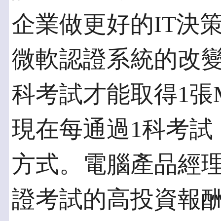
企業做更好的IT決
微軟認證系統的改變
科考試才能取得1張
現在每通過1科考試
方式。電腦產品經理
證考試的高投資報酬