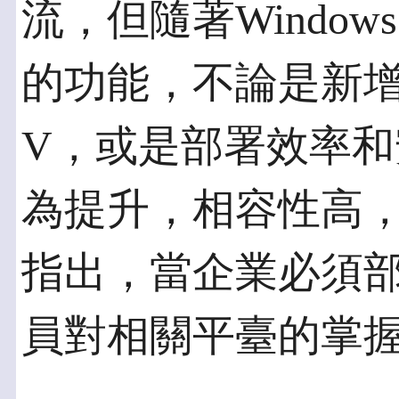
流，但隨著Windows 
的功能，不論是新增虛
V，或是部署效率
為提升，相容性高
指出，當企業必須部
員對相關平臺的掌