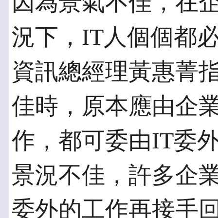
因為景氣不佳，在
況下，IT人個個都
資訊總經理黃惠菁
佳時，原本應由企業
作，都可委由IT委
景況不佳，許多企業
委外的工作再接手