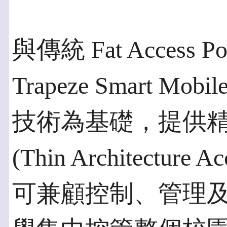
與傳統 Fat Access 
Trapeze Smart 
技術為基礎，提供
(Thin Architecture
可兼顧控制、管理