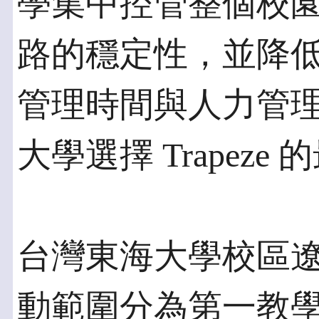
學集中控管整個校
路的穩定性，並降低
管理時間與人力管
大學選擇 Trapeze
台灣東海大學校區
動範圍分為第一教