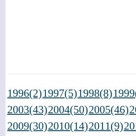
1996(2)
1997(5)
1998(8)
1999
2003(43)
2004(50)
2005(46)
2
2009(30)
2010(14)
2011(9)
20