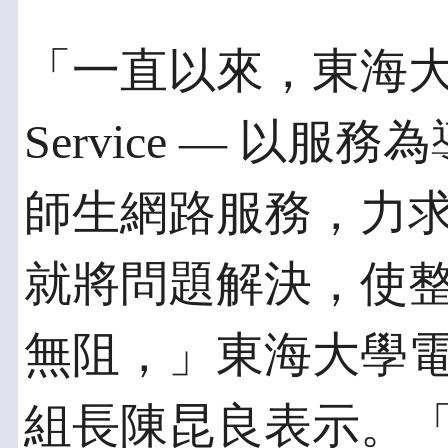
「一直以來，東海大
Service — 以
師生網路服務，力
就將問題解決，使
無阻，」東海大學
組長陳昆良表示。