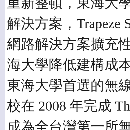
重新整頓，東海大
解決方案，Trapeze S
網路解決方案擴充
海大學降低建構成
東海大學首選的無
校在 2008 年完成 
成為全台灣第一所