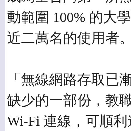
動範圍 100% 的
近二萬名的使用者
「無線網路存取已
缺少的一部份，教
Wi-Fi 連線，可