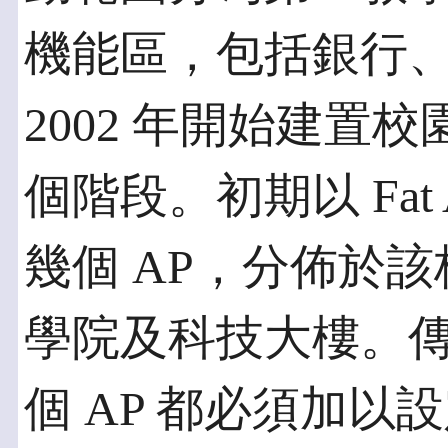
機能區，包括銀行
2002 年開始建置
個階段。初期以 Fat
幾個 AP，分佈於
學院及科技大樓。傳統的
個 AP 都必須加