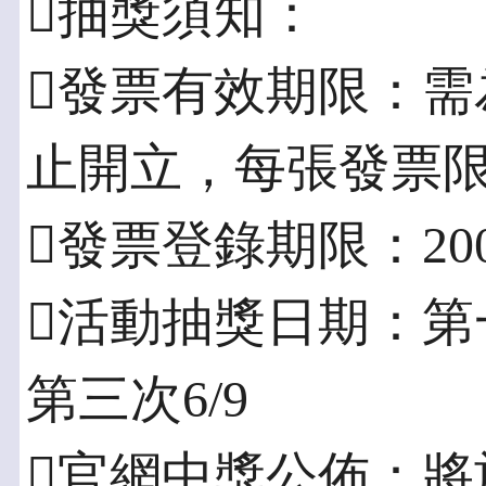
抽獎須知：
發票有效期限：需為200
止開立，每張發票
發票登錄期限：2009/
活動抽獎日期：第一次
第三次6/9
官網中獎公佈：將