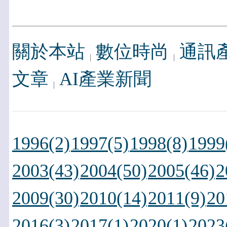
關於本站
數位時尚
通訊
文章
AI產業新聞
1996(2)
1997(5)
1998(8)
1999
2003(43)
2004(50)
2005(46)
2
2009(30)
2010(14)
2011(9)
20
2016(3)
2017(1)
2020(1)
2023