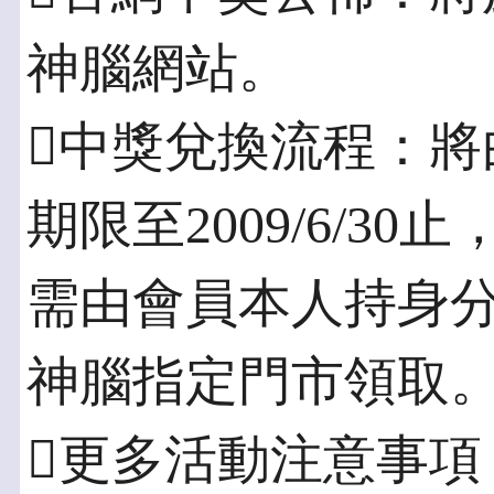
神腦網站。
中獎兌換流程：將由
期限至2009/6/3
需由會員本人持身
神腦指定門市領取
更多活動注意事項