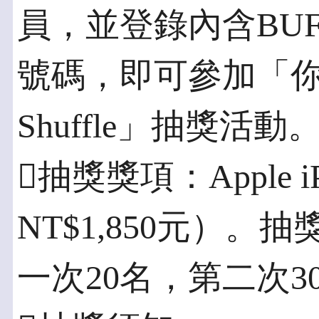
員，並登錄內含BUF
號碼，即可參加「你買B
Shuffle」抽獎活動
抽獎獎項：Apple iP
NT$1,850元）。
一次20名，第二次3