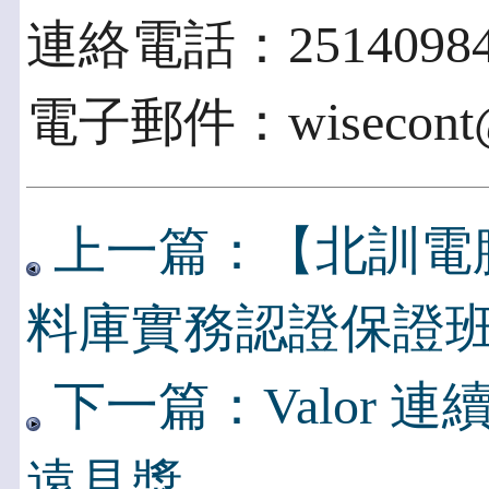
連絡電話：2514098
電子郵件：wisecont@ms
上一篇：【北訓電腦】SQ
料庫實務認證保證
下一篇：Valor 連續
遠見獎