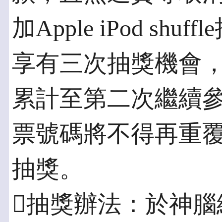
加Apple iPod s
享有三次抽獎機會
累計至第二次繼續
票號碼將不得再重
抽獎。
抽獎辦法：於神腦