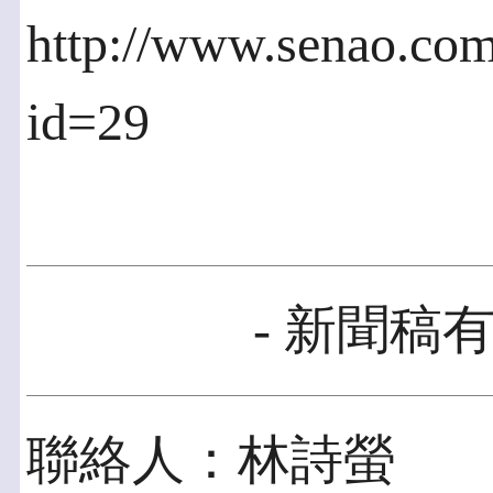
http://www.senao.com
id=29
- 新聞稿有
聯絡人：林詩螢