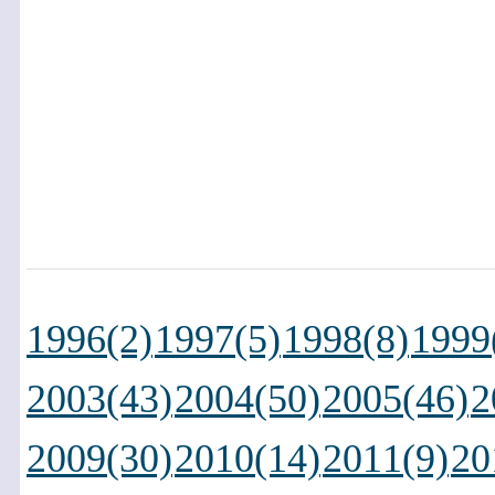
1996(2)
1997(5)
1998(8)
1999
2003(43)
2004(50)
2005(46)
2
2009(30)
2010(14)
2011(9)
20