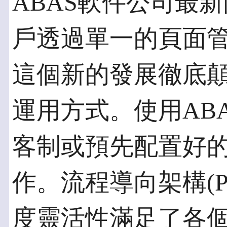
ABAS軟件公司最
戶透過單一的頁面
這個新的發展徹底顛
運用方式。使用AB
客制或預先配置好
作。流程導向架構(P
度靈活性滿足了各