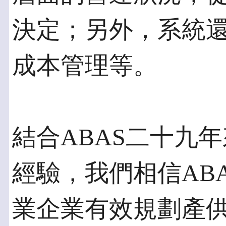
決定；另外，系統
成本管理等。
結合ABAS二十九
經驗，我們相信ABA
業企業有效規劃產