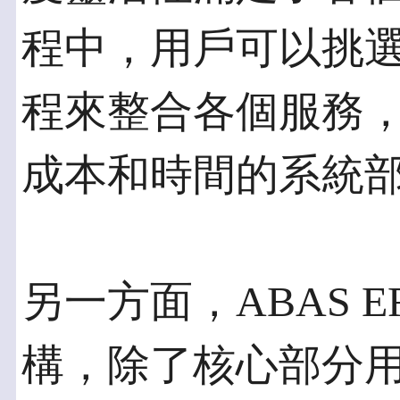
程中，用戶可以挑
程來整合各個服務
成本和時間的系統
另一方面，ABAS 
構，除了核心部分