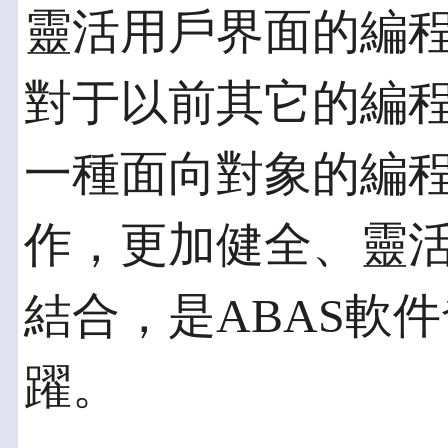
靈活用戶界面的編程
對于以前其它的編程
一種面向對象的編
作，更加健全、靈活和
結合，是ABAS軟
躍。