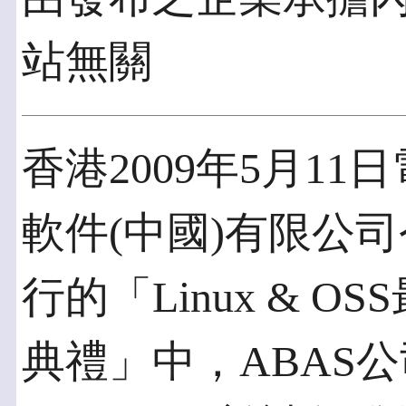
站無關
香港2009年5月11日
軟件(中國)有限公司
行的「Linux & O
典禮」中，ABAS公