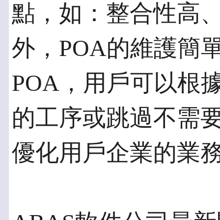
點，如：整合性高
外，POA的維護簡
POA，用戶可以根
的工序或跳過不需
優化用戶企業的業