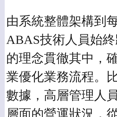
由系統整體架構到
ABAS技術人員始
的理念貫徹其中，
業優化業務流程。
數據，高層管理人
層面的營運狀況，