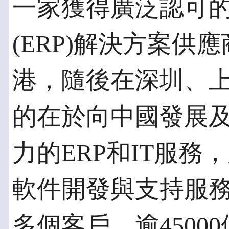
一家獲得廣泛認可
(ERP)解決方案供應
港，隨後在深圳、上
的在於向中國發展
力的ERP和IT服
軟件開發與支持服務
多個客戶、逾4500