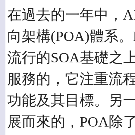
在過去的一年中，A
向架構(POA)體系
流行的SOA基礎之
服務的，它注重流
功能及其目標。另一
展而來的，POA除