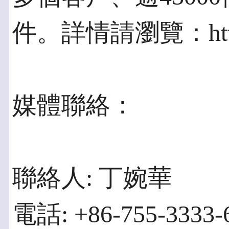
件。詳情請瀏覽：http://
媒體聯絡：
聯絡人: 丁婉華
電話: +86-755-3333-