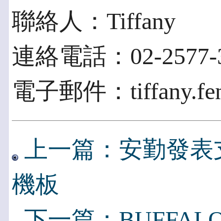
聯絡人：Tiffany
連絡電話：02-2577-3
電子郵件：tiffany.fen
上一篇：安勤發表支援48
機板
下一篇：BUFFALO 