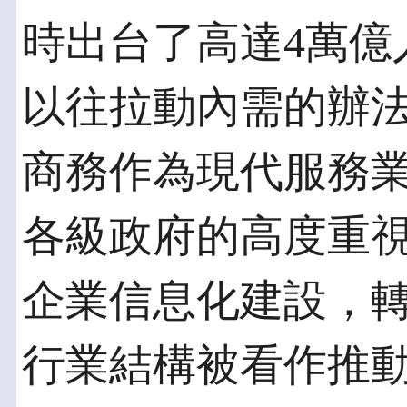
時出台了高達4萬億
以往拉動內需的辦
商務作為現代服務
各級政府的高度重
企業信息化建設，
行業結構被看作推