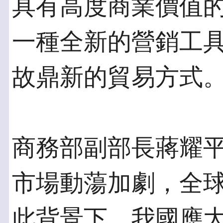
具有高度商業價值
一種全新的營銷工
故鼎新的貿易方式
商務部副部長蔣耀平
市場動蕩加劇，全
此背景下，我國應