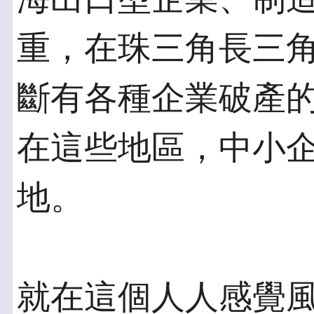
重，在珠三角長三
斷有各種企業破產
在這些地區，中小
地。
就在這個人人感覺