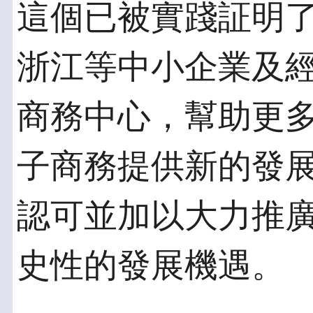
這個已被實踐証明
浙江等中小企業及
商務中心，幫助更多
子商務提供新的發
認可並加以大力推
史性的發展機遇。