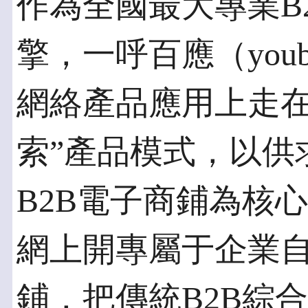
作為全國最大專業B
擎，一呼百應（youb
網絡產品應用上走在
索”產品模式，以供
B2B電子商鋪為核
網上開專屬于企業自
鋪，把傳統B2B綜