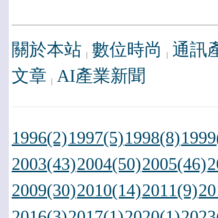
關於本站
數位時尚
通訊
文章
AI產業新聞
1996(2)
1997(5)
1998(8)
1999
2003(43)
2004(50)
2005(46)
2
2009(30)
2010(14)
2011(9)
20
2016(3)
2017(1)
2020(1)
2023