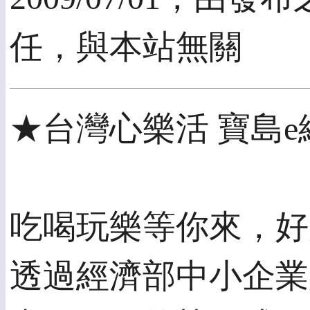
任，與本站無關
★台灣心樂活 寶島e
吃喝玩樂等你來，好
透過經濟部中小企業