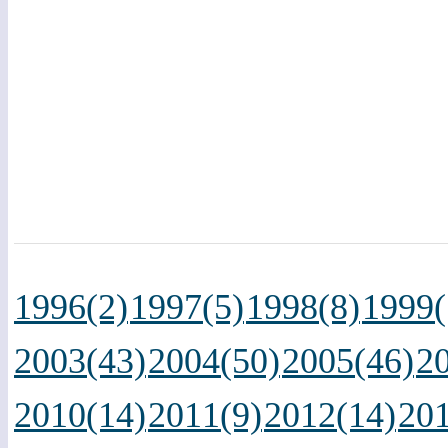
1996(2)
1997(5)
1998(8)
1999(
2003(43)
2004(50)
2005(46)
2
2010(14)
2011(9)
2012(14)
201