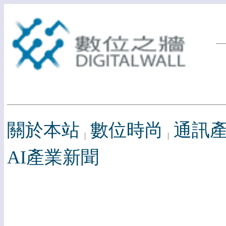
關於本站
數位時尚
通訊
AI產業新聞