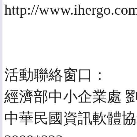
http://www.ihergo.com
活動聯絡窗口：
經濟部中小企業處 劉克章
中華民國資訊軟體協會 