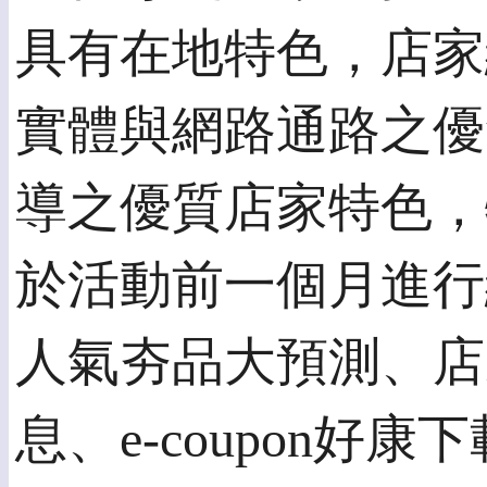
具有在地特色，店家
實體與網路通路之優
導之優質店家特色，
於活動前一個月進行
人氣夯品大預測、店
息、e-coupon