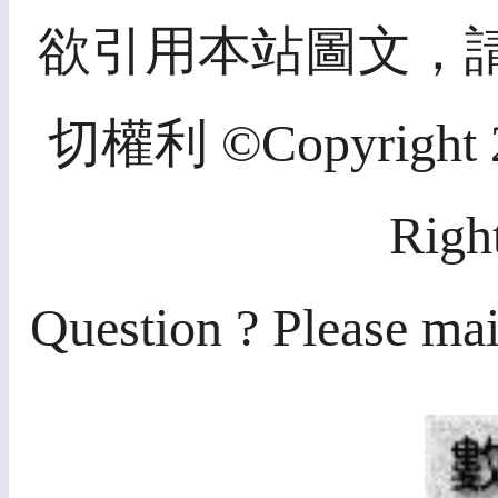
欲引用本站圖文，
切權利 ©Copyright 20
Righ
Question ? Please mai