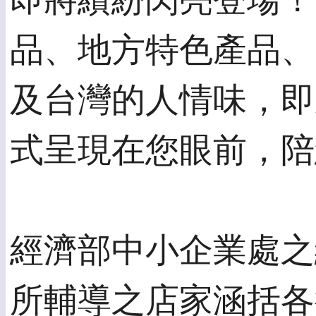
即將繽紛閃亮登場！
品、地方特色產品、
及台灣的人情味，即
式呈現在您眼前，陪
經濟部中小企業處之
所輔導之店家涵括各