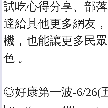
試吃心得分享、部落
達給其他更多網友，
機，也能讓更多民眾
色 。
◎好康第一波-6/26