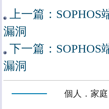
上一篇：SOPHO
漏洞
下一篇：SOPHO
漏洞
個人．家庭