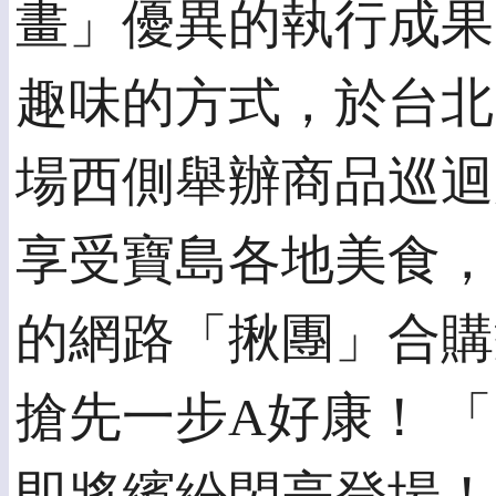
畫」優異的執行成果
趣味的方式，於台北7
場西側舉辦商品巡迴
享受寶島各地美食，以
的網路「揪團」合購
搶先一步A好康！ 