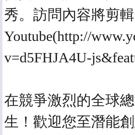
秀。訪問內容將剪輯
Youtube(http://www.y
v=d5FHJA4U-js&feat
在競爭激烈的全球總
生！歡迎您至潛能創