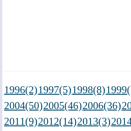
1996(2)
1997(5)
1998(8)
1999(
2004(50)
2005(46)
2006(36)
2
2011(9)
2012(14)
2013(3)
2014