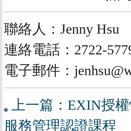
聯絡人：Jenny Hsu
連絡電話：2722-5779
電子郵件：jenhsu@web
上一篇：EXIN授權恆
服務管理認證課程