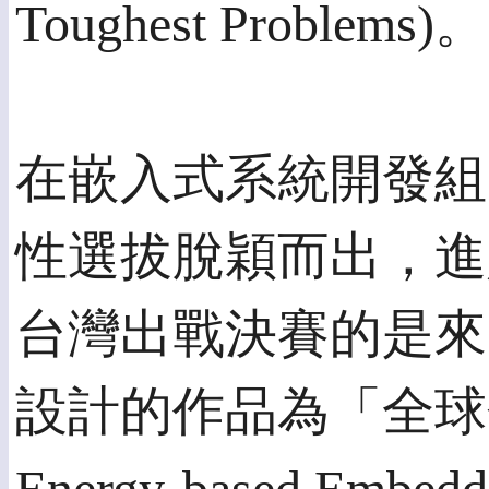
Toughest Problems)。
在嵌入式系統開發組
性選拔脫穎而出，進
台灣出戰決賽的是來自
設計的作品為「全球分