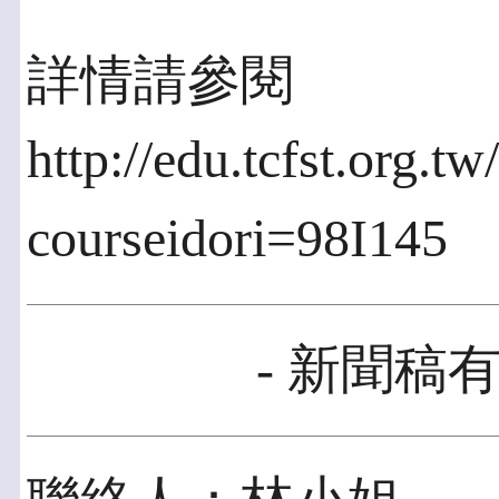
詳情請參閱
http://edu.tcfst.org.t
courseidori=98I145
- 新聞稿有