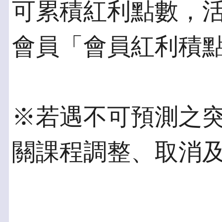
可累積紅利點數，
會員「會員紅利積
※若遇不可預測之
關課程調整、取消