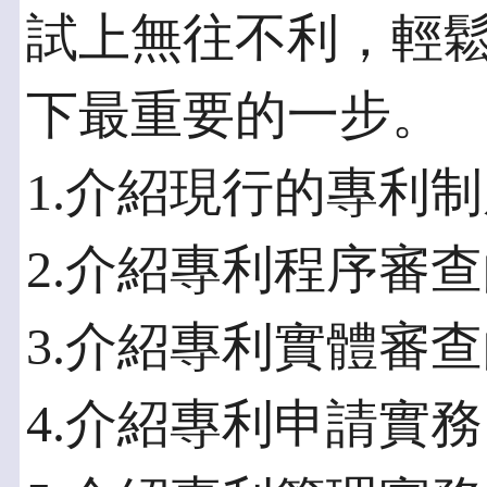
試上無往不利，輕
下最重要的一步。
1.介紹現行的專利
2.介紹專利程序審
3.介紹專利實體審
4.介紹專利申請實務