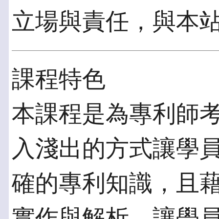
立場與責任，與本
課程特色
本課程是為專利師
入淺出的方式讓學
確的專利知識，且
實作與解析，讓學