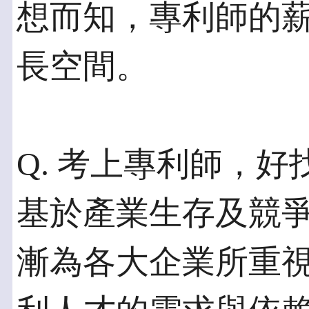
想而知，專利師的
長空間。
Q. 考上專利師，好
基於產業生存及競
漸為各大企業所重