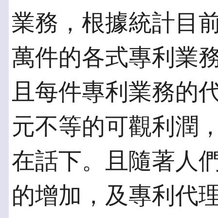
業務，根據統計目
萬件的各式專利業
且每件專利業務的代
元不等的可觀利潤
在話下。且隨著人
的增加，及專利代