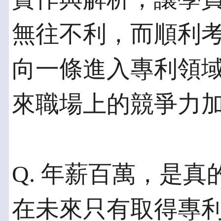
無往不利，而順利
向一條進入專利領
來職場上的競爭力
Q. 年薪百萬，是真
在未來只有取得專