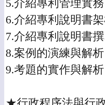
5.介紹專利管理實務
6.介紹專利說明書
7.介紹專利說明書
8.案例的演練與解析
9.考題的實作與解析
★行政程序法與行政