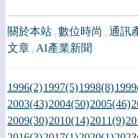
關於本站
數位時尚
通訊
文章
AI產業新聞
1996(2)
1997(5)
1998(8)
1999
2003(43)
2004(50)
2005(46)
2
2009(30)
2010(14)
2011(9)
20
2016(3)
2017(1)
2020(1)
2023