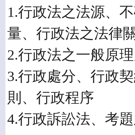
1.行政法之法源、
量、行政法之法律
2.行政法之一般原
3.行政處分、行政
則、行政程序
4.行政訴訟法、考