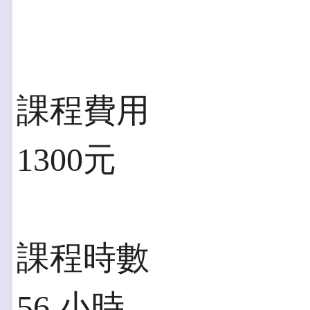
課程費用
1300元
課程時數
56 小時