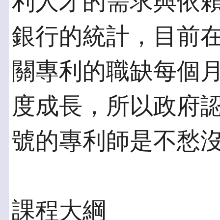
利人才的需求與依
銀行的統計，目前
關專利的職缺每個
度成長，所以政府
號的專利師是不愁
課程大綱