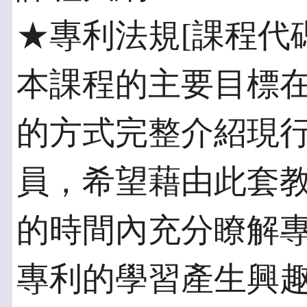
★專利法規[課程代碼:9
本課程的主要目標
的方式完整介紹現
員，希望藉由此套
的時間內充分瞭解
專利的學習產生興