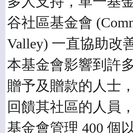
多人支持，單一基金會
谷社區基金會 (Communit
Valley) 一直協
本基金會影響到許
贈予及贈款的人士
回饋其社區的人員
基金會管理 400 