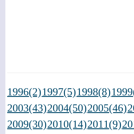
1996(2)
1997(5)
1998(8)
1999
2003(43)
2004(50)
2005(46)
2
2009(30)
2010(14)
2011(9)
20