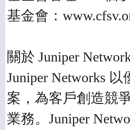
基金會：www.cfsv.o
關於 Juniper Networ
Juniper Netwo
案，為客戶創造競
業務。Juniper Ne