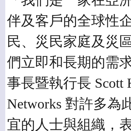
「我們是一家在亞
伴及客戶的全球性
民、災民家庭及災
們立即和長期的需求，」Ju
事長暨執行長 Scott K
Networks 對許
宜的人士與組織，