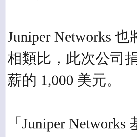
Juniper Netwo
相類比，此次公司
薪的 1,000 美元。
「Juniper Netw