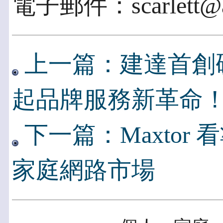
電子郵件：scarlett@ac
上一篇：建達首創
起品牌服務新革命
下一篇：Maxtor
家庭網路市場