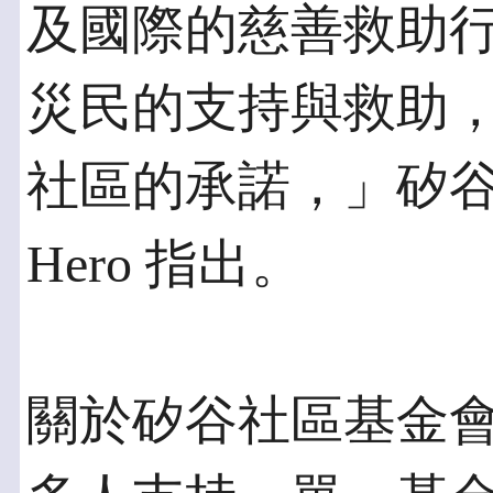
及國際的慈善救助
災民的支持與救助
社區的承諾，」矽谷社
Hero 指出。
關於矽谷社區基金