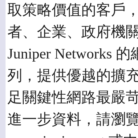
取策略價值的客戶
者、企業、政府機
Juniper Netwo
列，提供優越的擴
足關鍵性網路最嚴
進一步資料，請瀏