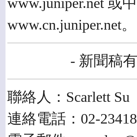
www.juniper.net
www.cn.juniper.net。
- 新聞稿有
聯絡人：Scarlett Su
連絡電話：02-23418