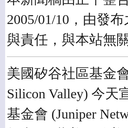
2005/01/10，
與責任，與本站無
美國矽谷社區基金會 (Com
Silicon Valley) 今
基金會 (Juniper Netwo