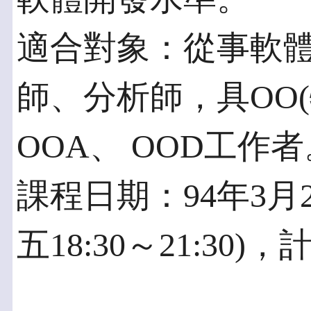
適合對象：從事軟
師、分析師，具OO
OOA、 OOD工作者
課程日期：94年3月2
五18:30～21:30)