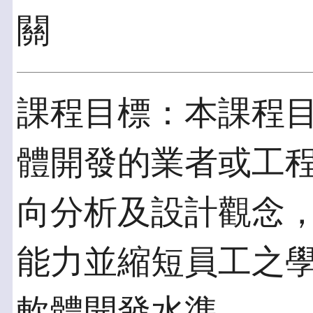
關
課程目標：本課程
體開發的業者或工
向分析及設計觀念
能力並縮短員工之
軟體開發水準。