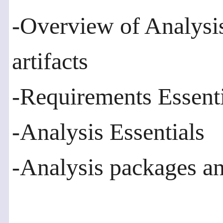
-Overview of Analysis
artifacts
-Requirements Essenti
-Analysis Essentials
-Analysis packages an