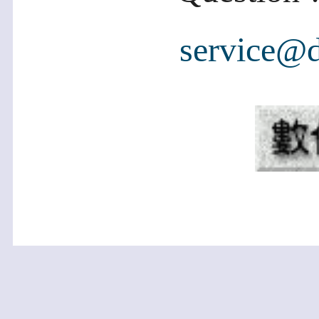
service@d