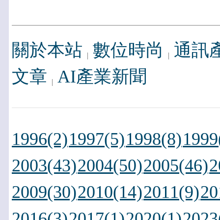
關於本站
數位時尚
通訊
文章
AI產業新聞
1996(2)
1997(5)
1998(8)
1999
2003(43)
2004(50)
2005(46)
2
2009(30)
2010(14)
2011(9)
20
2016(3)
2017(1)
2020(1)
2023