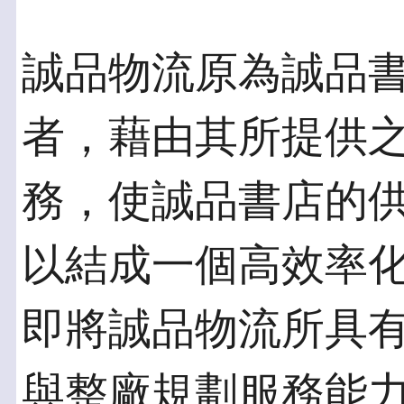
誠品物流原為誠品
者，藉由其所提供
務，使誠品書店的
以結成一個高效率
即將誠品物流所具
與整廠規劃服務能