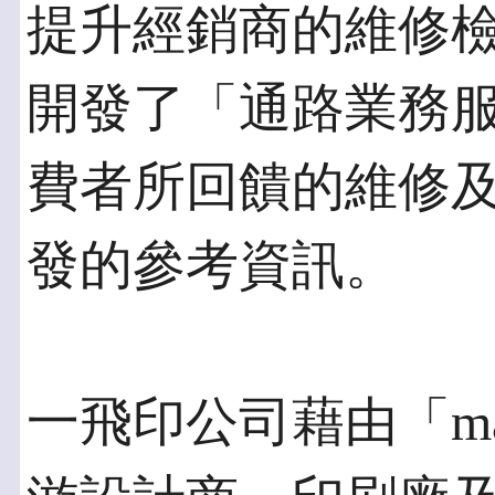
提升經銷商的維修
開發了「通路業務
費者所回饋的維修
發的參考資訊。
一飛印公司藉由「ma