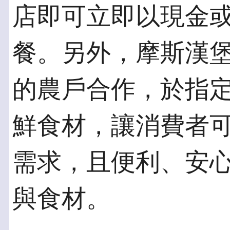
店即可立即以現金
餐。另外，摩斯漢
的農戶合作，於指
鮮食材，讓消費者
需求，且便利、安
與食材。