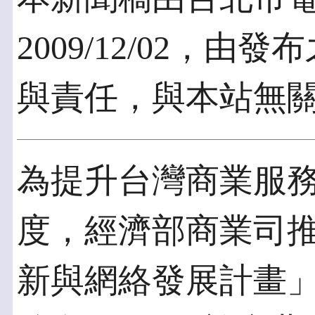
2009/12/02，
與責任，與本站無
為提升台灣商業服
度，經濟部商業司推
新與網絡發展計畫