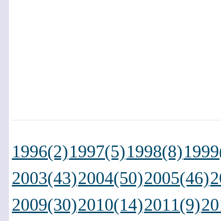
1996(2)
1997(5)
1998(8)
1999
2003(43)
2004(50)
2005(46)
2
2009(30)
2010(14)
2011(9)
20