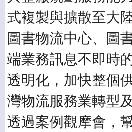
式複製與擴散至大
圖書物流中心、圖
端業務訊息不即時
透明化，加快整個
灣物流服務業轉型
透過案例觀摩會，