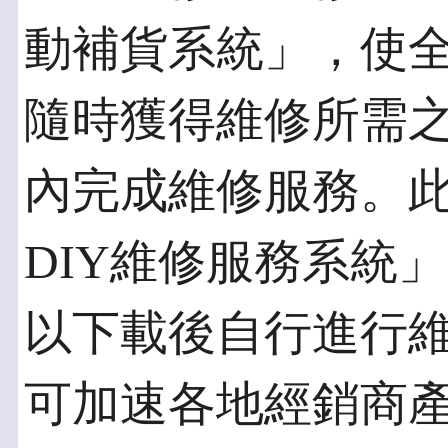
動補貨系統」，使
隨時獲得維修所需之
內完成維修服務。
DIY維修服務系統
以下載後自行進行
可加速各地經銷商