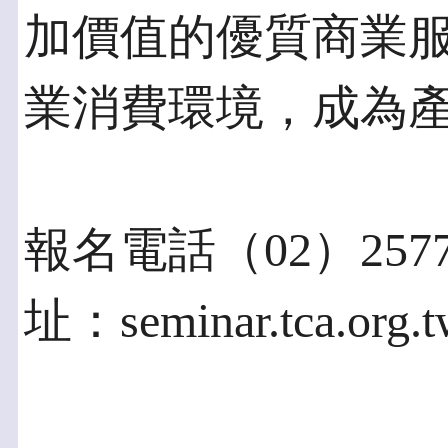
加價值的優質商業
業消費環境，成為
報名電話（02）2577
址：seminar.tca.org.