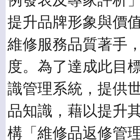
例發表及專家評析
提升品牌形象與價
維修服務品質著手
度。為了達成此目
識管理系統，提供
品知識，藉以提升
構「維修品返修管