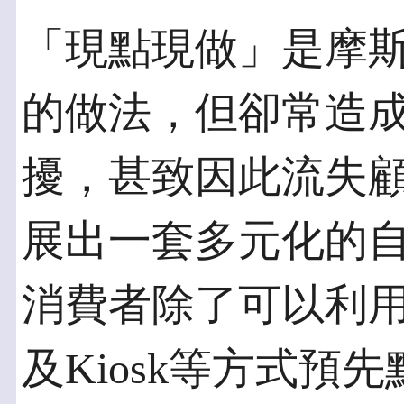
「現點現做」是摩
的做法，但卻常造
擾，甚致因此流失
展出一套多元化的
消費者除了可以利
及Kiosk等方式預