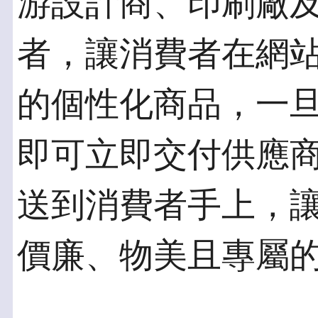
游設計商、印刷廠
者，讓消費者在網
的個性化商品，一
即可立即交付供應商
送到消費者手上，
價廉、物美且專屬