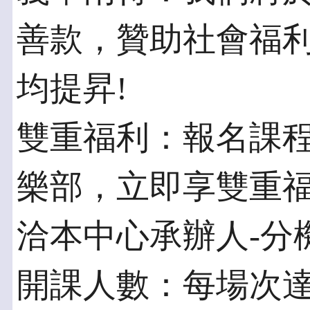
善款，贊助社會福
均提昇!
雙重福利：報名課程
樂部，立即享雙重福
洽本中心承辦人-分機
開課人數：每場次達