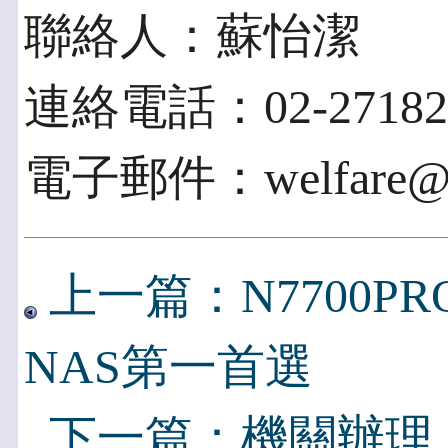
聯絡人：蘇怡潔
連絡電話：02-271822
電子郵件：welfare@cl
上一篇：N7700PRO
NAS第一首選
下一篇：機關辦理