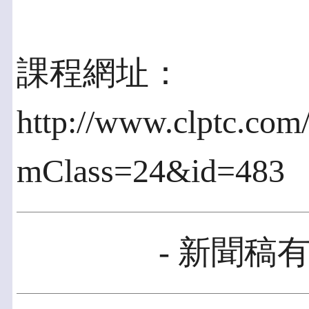
課程網址：
http://www.clptc.com
mClass=24&id=483
- 新聞稿有