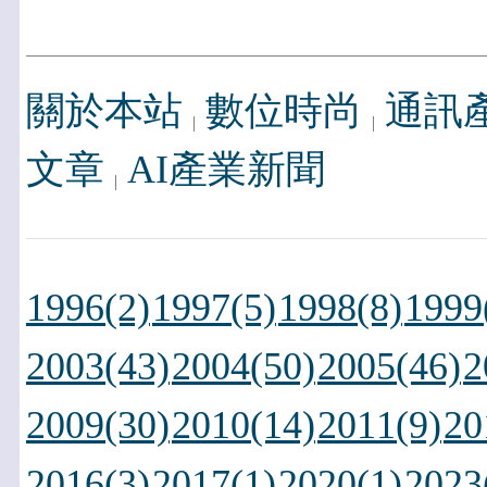
關於本站
數位時尚
通訊
文章
AI產業新聞
1996(2)
1997(5)
1998(8)
1999
2003(43)
2004(50)
2005(46)
2
2009(30)
2010(14)
2011(9)
20
2016(3)
2017(1)
2020(1)
2023