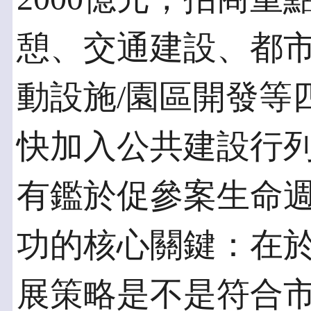
憩、交通建設、都市
動設施/園區開發等
快加入公共建設行
有鑑於促參案生命
功的核心關鍵：在
展策略是不是符合