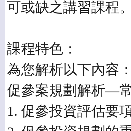
可或缺之講習課程
課程特色：
為您解析以下內容
促參案規劃解析—
1. 促參投資評估