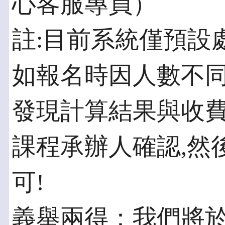
心客服專員）
註:目前系統僅預設處
如報名時因人數不同
發現計算結果與收費
課程承辦人確認,然
可!
義舉兩得：我們將於