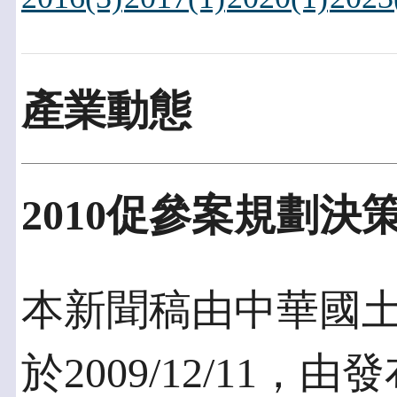
產業動態
2010促參案規劃
本新聞稿由中華國
於2009/12/11