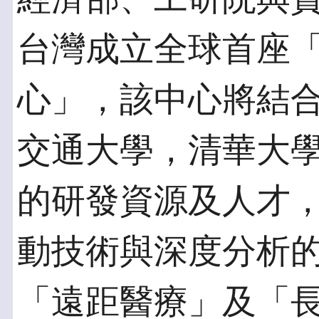
台灣成立全球首座
心」，該中心將結
交通大學，清華大
的研發資源及人才，
動技術與深度分析
「遠距醫療」及「