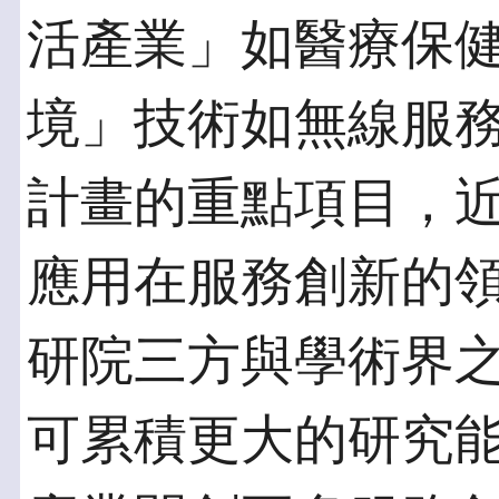
活產業」如醫療保
境」技術如無線服
計畫的重點項目，
應用在服務創新的領
研院三方與學術界
可累積更大的研究