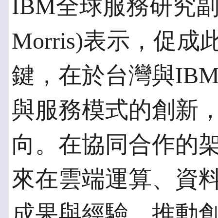
IBM全球服務研究副總
Morris)表示，
鍵，在於台灣與IB
與服務模式的創新
向。在協同合作的架
來在雲端運算、資
成果與經驗，推動