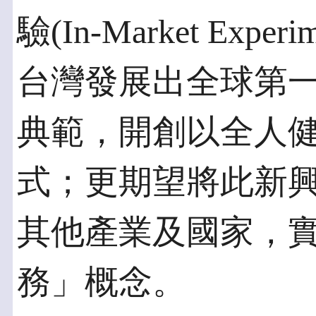
驗(In-Market Ex
台灣發展出全球第
典範，開創以全人
式；更期望將此新
其他產業及國家，
務」概念。