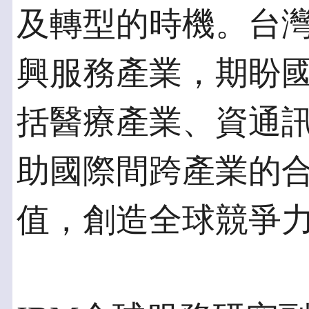
及轉型的時機。台
興服務產業，期盼
括醫療產業、資通
助國際間跨產業的
值，創造全球競爭