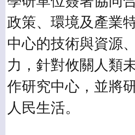
學研單位簽署協同
政策、環境及產業特
中心的技術與資源
力，針對攸關人類
作研究中心，並將
人民生活。