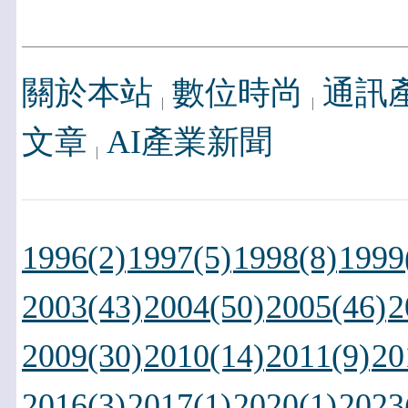
關於本站
數位時尚
通訊
文章
AI產業新聞
1996(2)
1997(5)
1998(8)
1999
2003(43)
2004(50)
2005(46)
2
2009(30)
2010(14)
2011(9)
20
2016(3)
2017(1)
2020(1)
2023