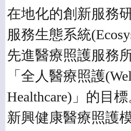
在地化的創新服務
服務生態系統(Ecos
先進醫療照護服務
「全人醫療照護(Wellne
Healthcare)
新興健康醫療照護