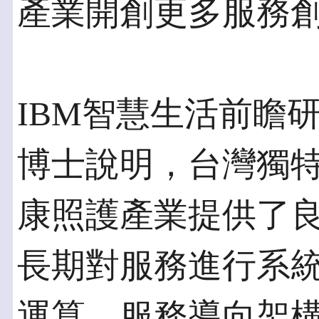
產業開創更多服務
IBM智慧生活前瞻
博士說明，台灣獨
康照護產業提供了良
長期對服務進行系
運算、服務導向架