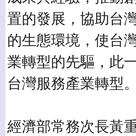
置的發展，協助台
的生態環境，使台
業轉型的先驅，此
台灣服務產業轉型
經濟部常務次長黃