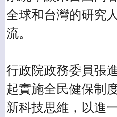
全球和台灣的研究
流。
行政院政務委員張進
起實施全民健保制
新科技思維，以進