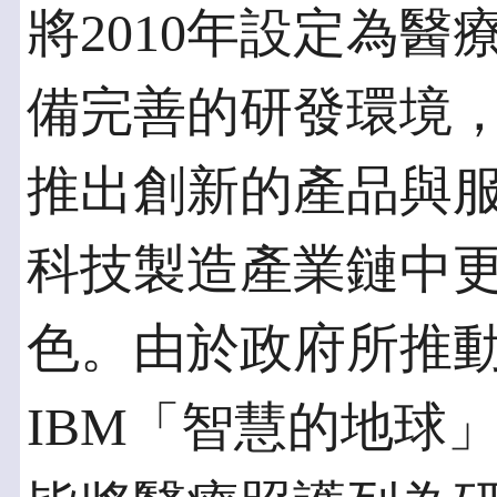
將2010年設定為
備完善的研發環境
推出創新的產品與
科技製造產業鏈中
色。由於政府所推
IBM「智慧的地球」(a s