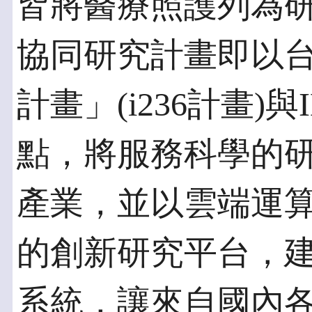
皆將醫療照護列為
協同研究計畫即以
計畫」(i236計畫
點，將服務科學的
產業，並以雲端運
的創新研究平台，
系統，讓來自國內各