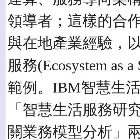
領導者；這樣的合
與在地產業經驗，
服務(Ecosystem as a
範例。IBM智慧生
「智慧生活服務研
關業務模型分析」