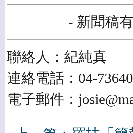
- 新聞稿有
聯絡人：紀純真
連絡電話：04-73640
電子郵件：josie@mail.