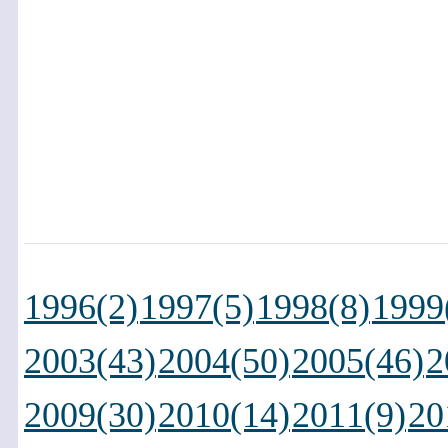
1996(2)
1997(5)
1998(8)
1999
2003(43)
2004(50)
2005(46)
2
2009(30)
2010(14)
2011(9)
20