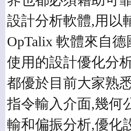
界也都必須藉助可靠
設計分析軟體,用以
OpTalix 軟體來
使用的設計優化分析
都優於目前大家熟悉
指令輸入介面,幾何
輸和偏振分析,優化設計,可