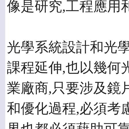
像是研究,工程應用
光學系統設計和光
課程延伸,也以幾何
業廠商,只要涉及鏡
和優化過程,必須考