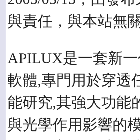
與責任，與本站無
APILUX是一套
軟體,專門用於穿透
能研究,其強大功能
與光學作用影響的模