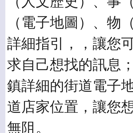
（人文歷史）、事
（電子地圖）、物
詳細指引，，讓您
求自己想找的訊息
鎮詳細的街道電子
道店家位置，讓您
無阻。