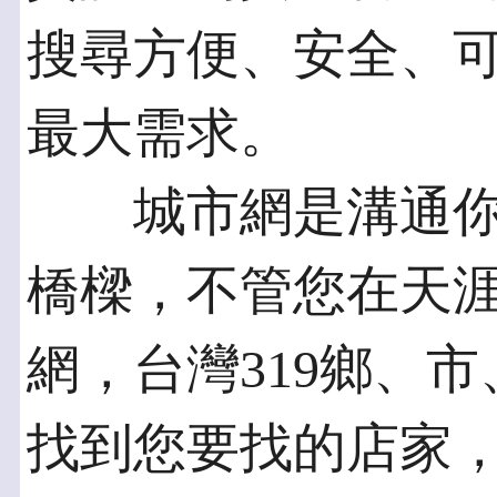
搜尋方便、安全、
最大需求。
城市網是溝通你
橋樑，不管您在天
網，台灣319鄉、
找到您要找的店家