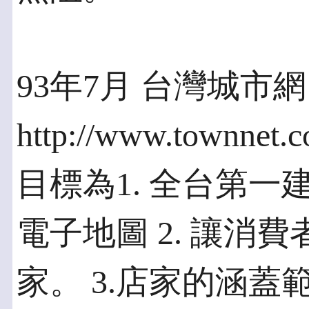
93年7月 台灣城市網
http://www.townnet
目標為1. 全台第一
電子地圖 2. 讓消
家。 3.店家的涵