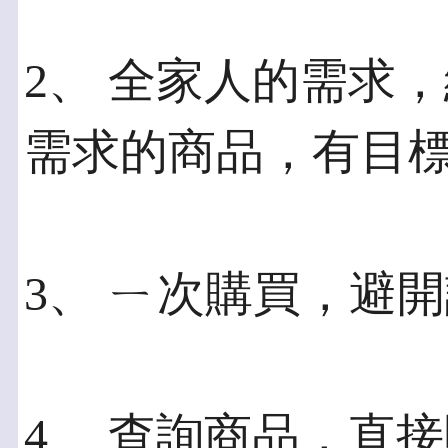
2、 全家人的需求
需求的商品，有目
3、 ㄧ次購買，避
4、 查詢商品，直