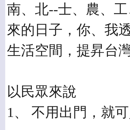
南、北--士、農、工
來的日子，你、我
生活空間，提昇台
以民眾來說
1、 不用出門，就