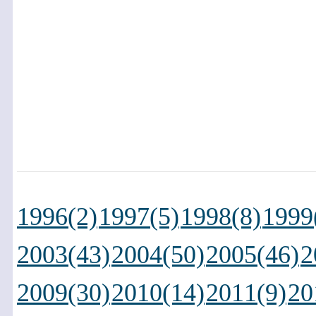
1996(2)
1997(5)
1998(8)
1999
2003(43)
2004(50)
2005(46)
2
2009(30)
2010(14)
2011(9)
20