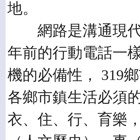
地。
網路是溝通現代人
年前的行動電話一
機的必備性， 31
各鄉市鎮生活必須
衣、住、行、育樂