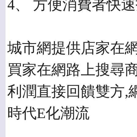
4、 方便消費者快
城市網提供店家在網
買家在網路上搜尋商
利潤直接回饋雙方,
時代E化潮流