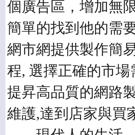
個廣告區，增加無
簡單的找到他的需
網市網提供製作簡
程, 選擇正確的市
提昇高品質的網路製
維護,達到店家與買