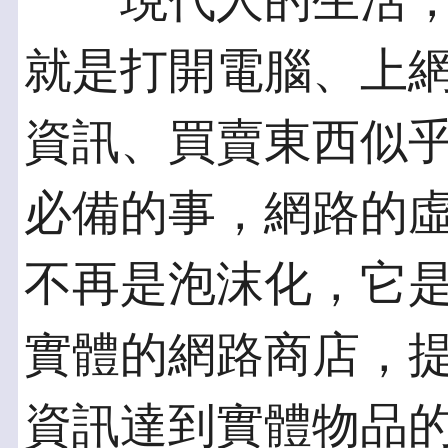
現代人的生活，
就是打開電腦、上
資訊、買賣東西似
必備的事，網路的
不再是泡沫化，它
實體的網路商店，
資訊達到實體物品