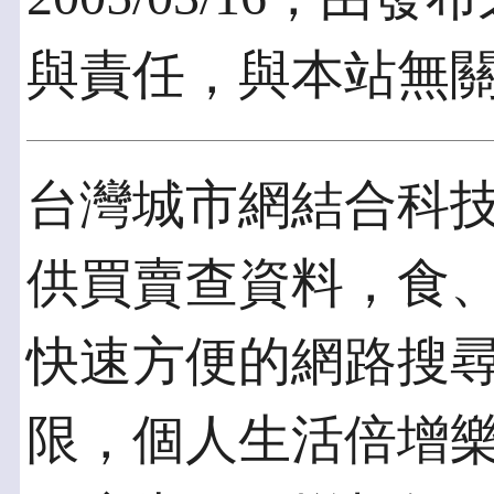
與責任，與本站無
台灣城市網結合科
供買賣查資料，食
快速方便的網路搜
限，個人生活倍增