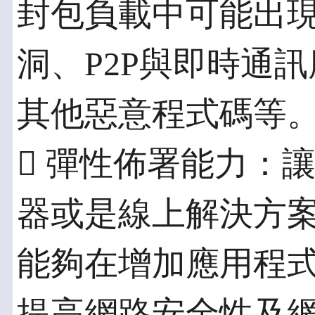
封包負載中可能出
洞、P2P與即時通
其他惡意程式碼等
 彈性佈署能力：
器或是線上解決方
能夠在增加應用程
提高網路安全性及