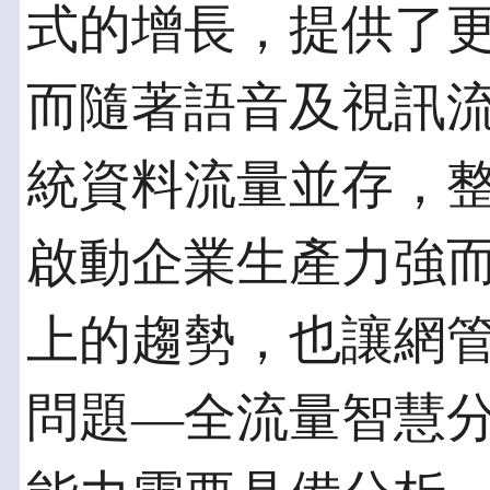
式的增長，提供了
而隨著語音及視訊
統資料流量並存，
啟動企業生產力強
上的趨勢，也讓網
問題—全流量智慧