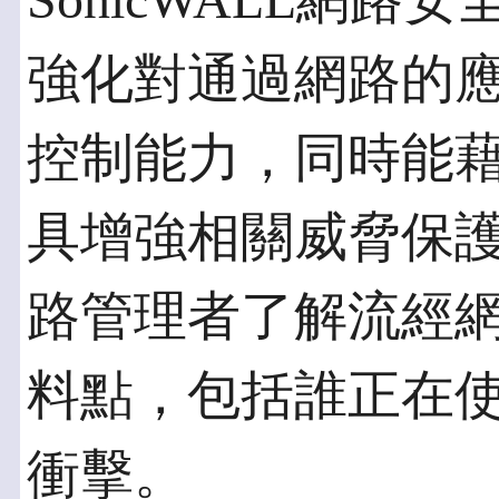
SonicWALL網
強化對通過網路的
控制能力，同時能
具增強相關威脅保
路管理者了解流經
料點，包括誰正在
衝擊。