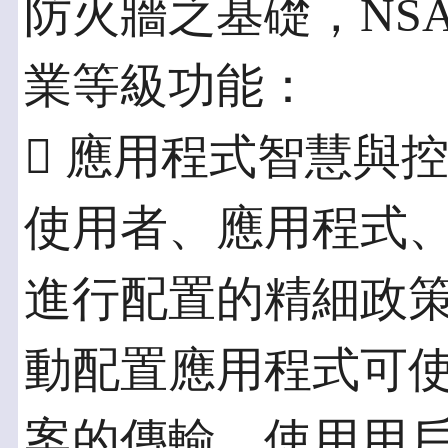
防火牆之基礎，NSA
業等級功能：
 應用程式智慧與
使用者、應用程式、
進行配置的精細政
動配置應用程式可
案的傳輸、使用用