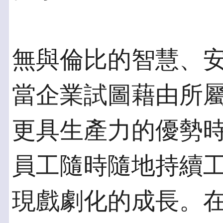
無與倫比的智慧、
當企業試圖藉由所
更具生產力的優勢
員工隨時隨地持續
現戲劇化的成長。在此