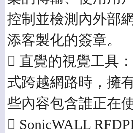
控制並檢測內外部
添客製化的簽章。
 直覺的視覺工具
式跨越網路時，擁
些內容包含誰正在
 SonicWALL 