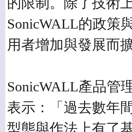
的限制。除了技術
SonicWALL的
用者增加與發展而
SonicWALL產品管理副
表示：「過去數年
型態與作法上有了