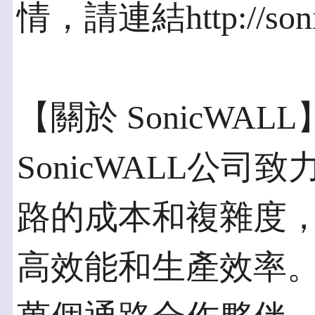
情，請連結http://soni
【關於 SonicWALL
SonicWALL公
路的成本和複雜度
高效能和生產效率。S