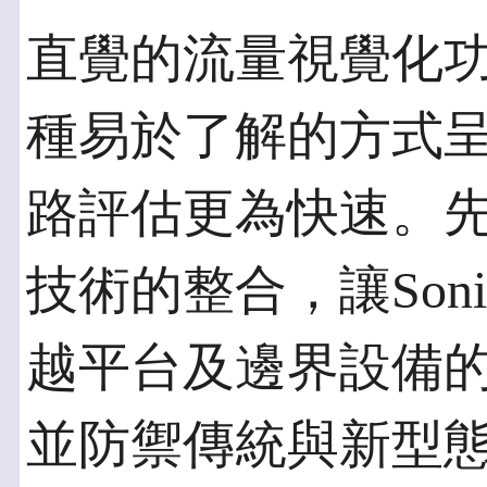
直覺的流量視覺化功能
種易於了解的方式
路評估更為快速。
技術的整合，讓Son
越平台及邊界設備
並防禦傳統與新型