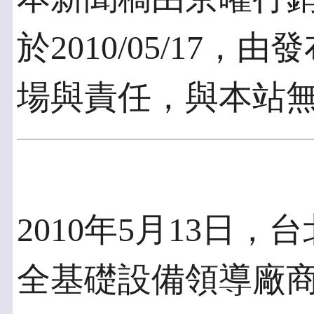
於2010/05/17
場與責任，與本站
2010年5月13日
全基礎設備領導廠商So