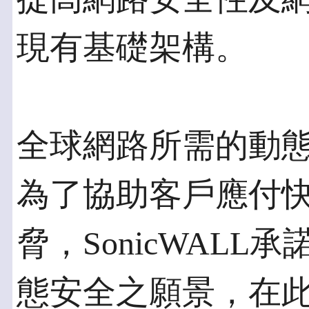
現有基礎架構。
全球網路所需的動
為了協助客戶應付
脅，SonicWAL
態安全之願景，在