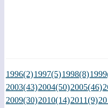
1996(2)
1997(5)
1998(8)
1999
2003(43)
2004(50)
2005(46)
2
2009(30)
2010(14)
2011(9)
20