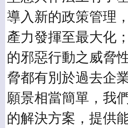
導入新的政策管理
產力發揮至最大化
的邪惡行動之威脅
脅都有別於過去企業所
願景相當簡單，我
的解決方案，提供