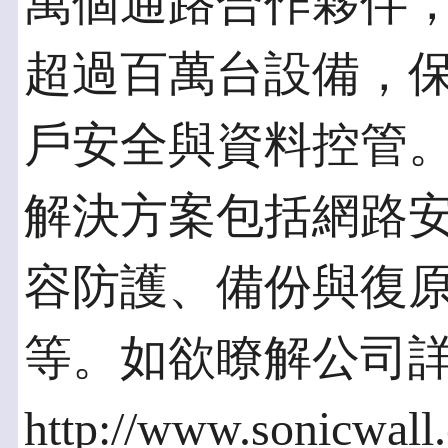
萬個通路合作夥伴
超過百萬台設備，
戶安全與資料控管。So
解決方案包括網路
容防護、備份與復
等。如欲瞭解公司
http://www.sonicwal