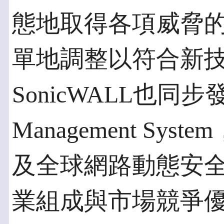
態地取得各項威脅
單地調整以符合新
SonicWALL也同步
Management Sy
及全球網路動態安
業組成與市場競爭