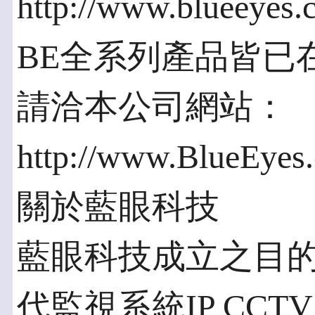
http://www.blueeyes
BE全系列產品皆已
請洽本公司網站：
http://www.BlueEyes
關於藍眼科技
藍眼科技成立之目
代監視系統IP CC