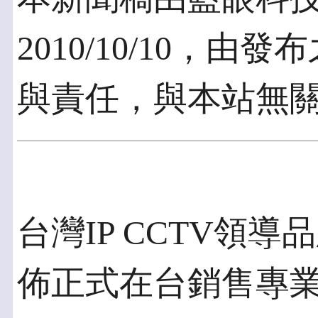
2010/10/10，
與責任，與本站無
台灣IP CCTV領
佈正式在台銷售專業等級