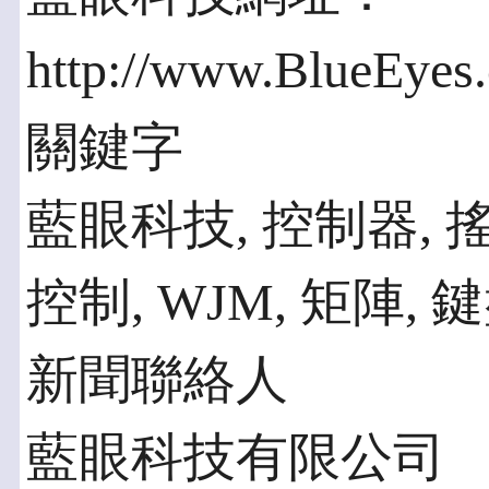
http://www.BlueEye
關鍵字
藍眼科技, 控制器, 搖桿
控制, WJM, 矩陣, 鍵
新聞聯絡人
藍眼科技有限公司