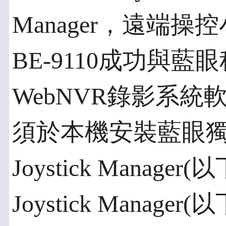
Manager，遠端操
BE-9110成功與藍
WebNVR錄影系
須於本機安裝藍眼獨
Joystick Manager
Joystick Manag