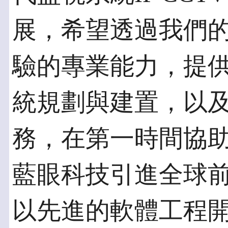
展，希望透過我們
驗的專業能力，提
統規劃與建置，以
務，在第一時間協
藍眼科技引進全球
以先進的軟體工程