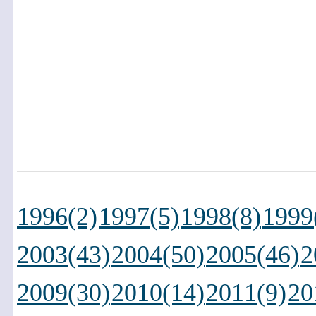
1996(2)
1997(5)
1998(8)
1999
2003(43)
2004(50)
2005(46)
2
2009(30)
2010(14)
2011(9)
20