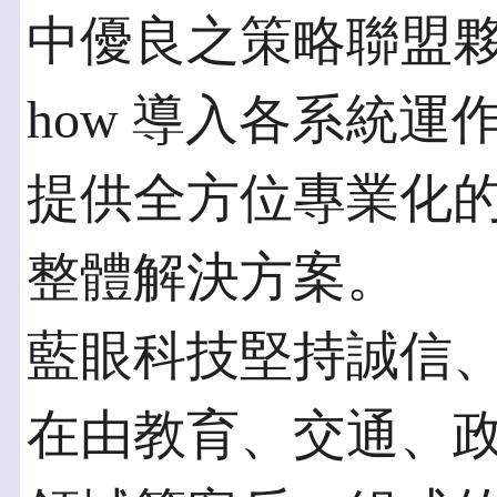
中優良之策略聯盟夥伴
how 導入各系統
提供全方位專業化
整體解決方案。
藍眼科技堅持誠信
在由教育、交通、