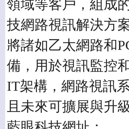
領域等客戶，組成
技網路視訊解決方
將諸如乙太網路和P
備，用於視訊監控
IT架構，網路視訊
且未來可擴展與升
藍眼科技網址：