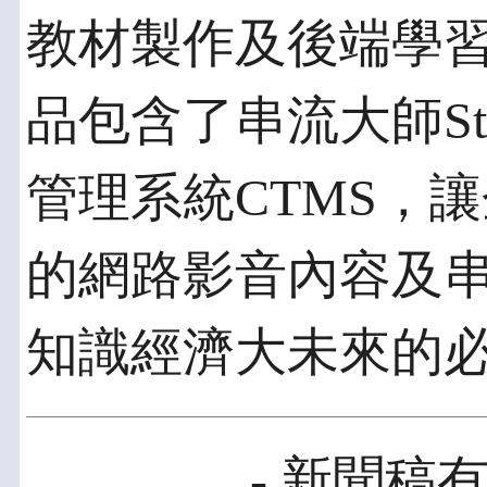
教材製作及後端學
品包含了串流大師Stre
管理系統CTMS，
的網路影音內容及
知識經濟大未來的
- 新聞稿有