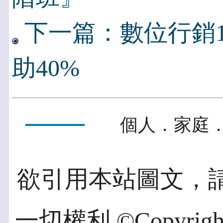
下一篇：數位行銷1
助40%
個人．家庭．
欲引用本站圖文，
一切權利 ©Copyright 2