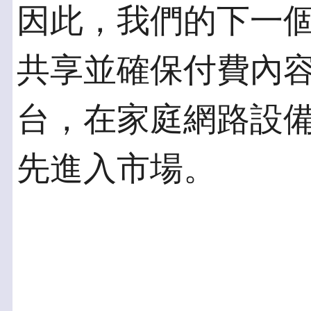
因此，我們的下一
共享並確保付費內
台，在家庭網路設
先進入市場。