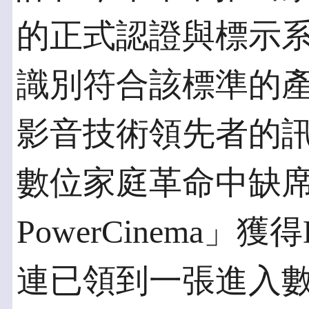
的正式認證與標示
識別符合該標準的
影音技術領先者的
數位家庭革命中缺
PowerCinema
連已領到一張進入