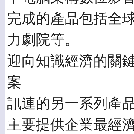
完成的產品包括全球馳
力劇院等。
迎向知識經濟的關
案
訊連的另一系列產品
主要提供企業最經