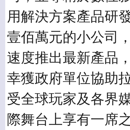
用解決方案產品研
壹佰萬元的小公司
速度推出最新產品
幸獲政府單位協助
受全球玩家及各界
際舞台上享有一席