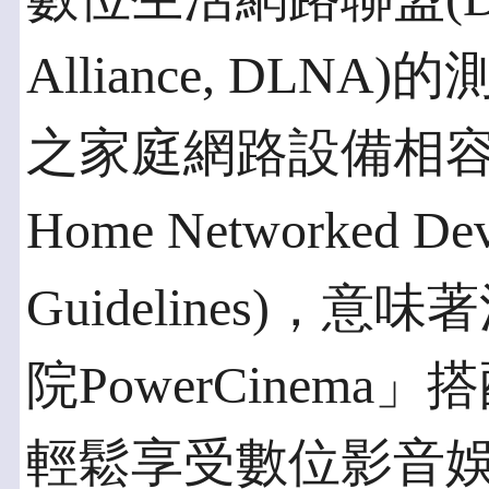
Alliance, DL
之家庭網路設備相容
Home Networked Devic
Guidelines)
院PowerCinem
輕鬆享受數位影音