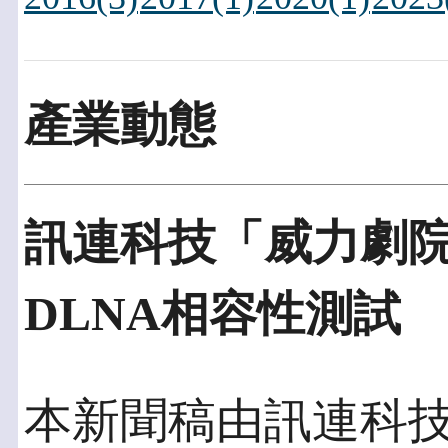
產業動態
訊連科技「威力劇院Po
DLNA相容性測試
本新聞稿由訊連科技發佈