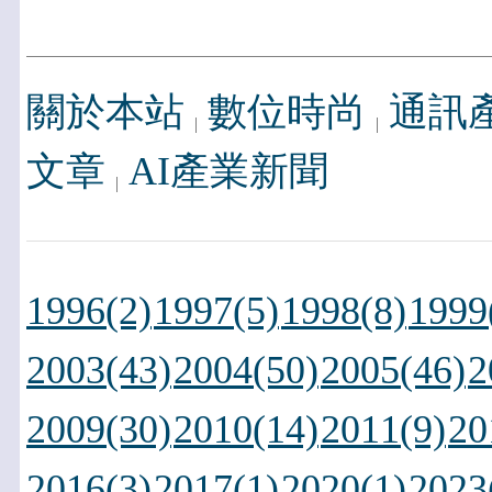
關於本站
數位時尚
通訊
文章
AI產業新聞
1996(2)
1997(5)
1998(8)
1999
2003(43)
2004(50)
2005(46)
2
2009(30)
2010(14)
2011(9)
20
2016(3)
2017(1)
2020(1)
2023