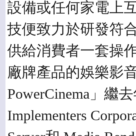
設備或任何家電上
技便致力於研發符
供給消費者一套操
廠牌產品的娛樂影
PowerCinema」繼
Implementers Corpo