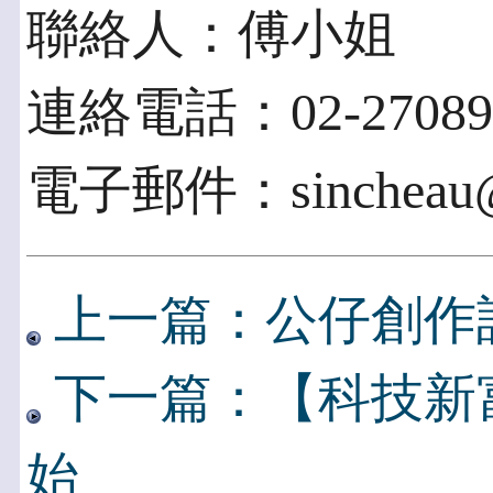
聯絡人：傅小姐
連絡電話：02-270892
電子郵件：sincheau@ii
上一篇：公仔創作設
下一篇：【科技新
始