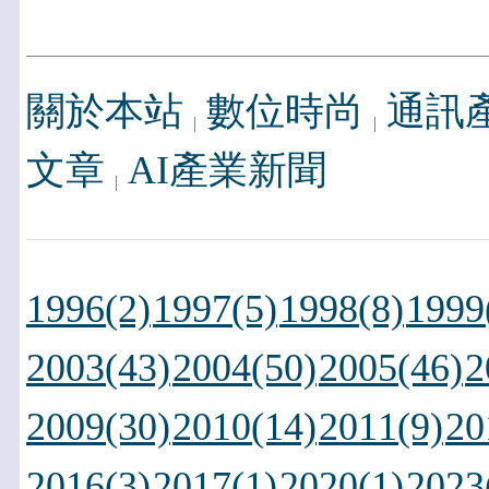
關於本站
數位時尚
通訊
文章
AI產業新聞
1996(2)
1997(5)
1998(8)
1999
2003(43)
2004(50)
2005(46)
2
2009(30)
2010(14)
2011(9)
20
2016(3)
2017(1)
2020(1)
2023