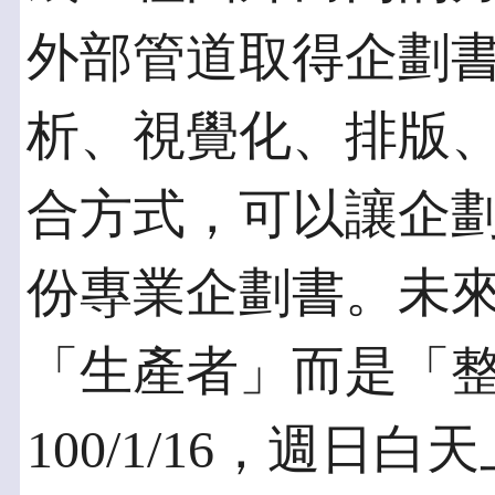
外部管道取得企劃
析、視覺化、排版
合方式，可以讓企
份專業企劃書。未
「生產者」而是「
100/1/16，週日