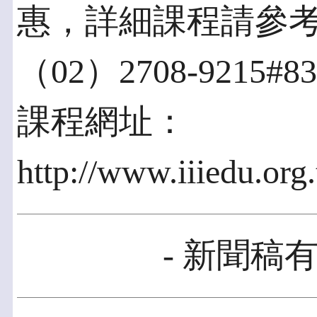
惠，詳細課程請參
（02）2708-9215
課程網址：
http://www.iiiedu.org
- 新聞稿有