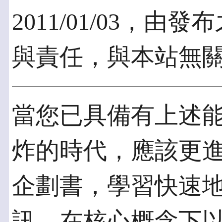
2011/01/03，
與責任，與本站無
當您已具備有上述
炸的時代，應該更
企劃書，學習快速
訊，在核心概念下