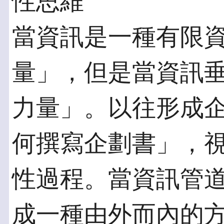
性思維
當資訊是一種有限
量」，但是當資訊
力量」。以往形成
何撰寫企劃書」，
性過程。當資訊管
成一種由外而內的