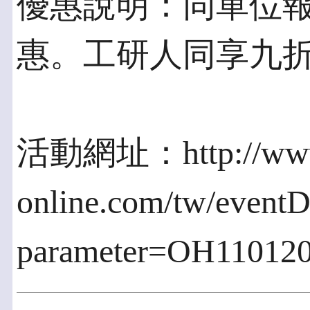
優惠說明：同單位報
惠。工研人同享九
活動網址：http://www
online.com/tw/eventD
parameter=OH11012