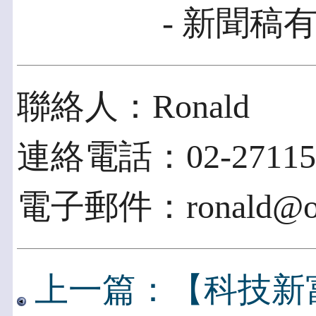
- 新聞稿有
聯絡人：Ronald
連絡電話：02-27115
電子郵件：ronald@opt
上一篇：【科技新