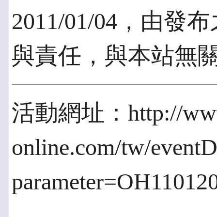
2011/01/04，
與責任，與本站無
活動網址：http://www
online.com/tw/eventD
parameter=OH11012