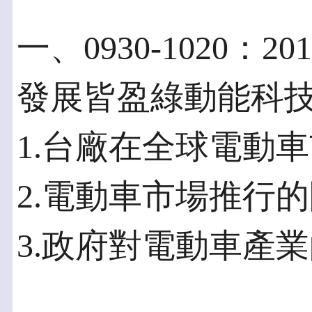
一、0930-1020
發展皆盈綠動能科技
1.台廠在全球電動
2.電動車市場推行
3.政府對電動車產