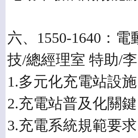
六、1550-1640
技/總經理室 特助/
1.多元化充電站設施
2.充電站普及化關鍵
3.充電系統規範要求