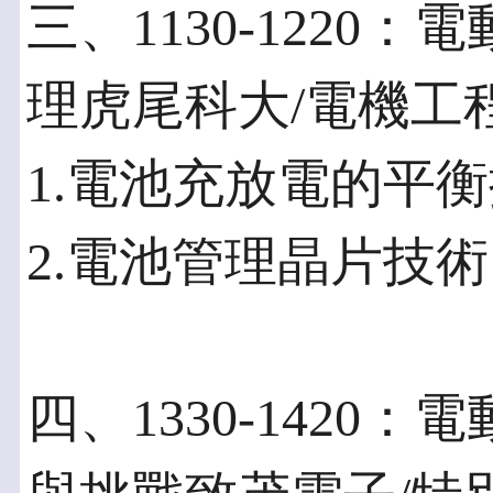
三、1130-122
理虎尾科大/電機工
1.電池充放電的平
2.電池管理晶片技術
四、1330-142