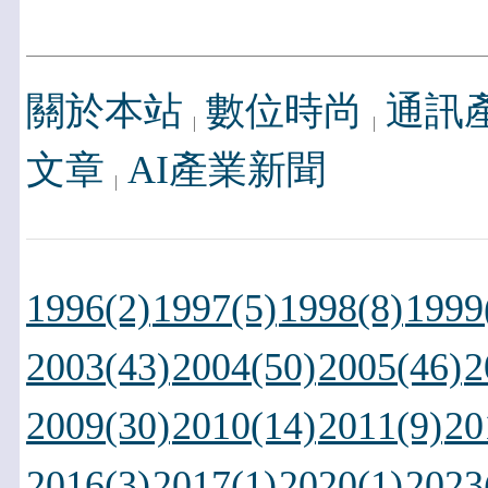
關於本站
數位時尚
通訊
文章
AI產業新聞
1996(2)
1997(5)
1998(8)
1999
2003(43)
2004(50)
2005(46)
2
2009(30)
2010(14)
2011(9)
20
2016(3)
2017(1)
2020(1)
2023