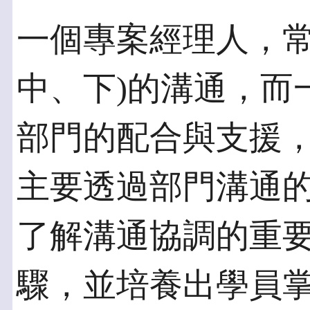
一個專案經理人，常
中、下)的溝通，而
部門的配合與支援
主要透過部門溝通
了解溝通協調的重
驟，並培養出學員