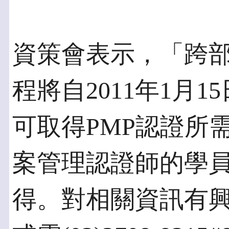
資策會表示，「跨
程將自2011年1月
可取得PMP認證所需
案管理認證師的學
得。對相關資訊有