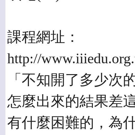
課程網址：
http://www.iiiedu.org
「不知開了多少次
怎麼出來的結果差
有什麼困難的，為