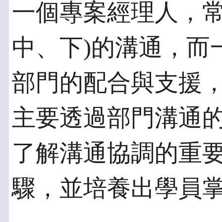
一個專案經理人，常
中、下)的溝通，而
部門的配合與支援
主要透過部門溝通
了解溝通協調的重
驟，並培養出學員