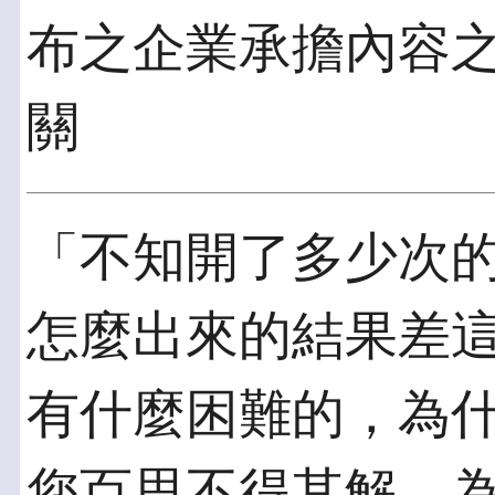
布之企業承擔內容
關
「不知開了多少次
怎麼出來的結果差
有什麼困難的，為
您百思不得其解，