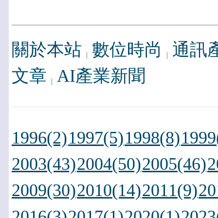
關於本站
數位時尚
通訊
文章
AI產業新聞
1996(2)
1997(5)
1998(8)
1999
2003(43)
2004(50)
2005(46)
2
2009(30)
2010(14)
2011(9)
20
2016(3)
2017(1)
2020(1)
2023