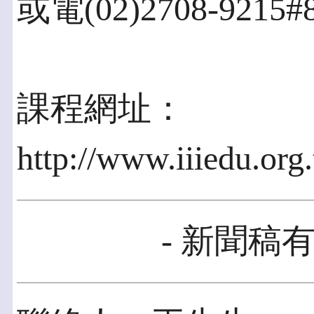
或電(02)2708-921
課程網址：
http://www.iiiedu.org
- 新聞稿有