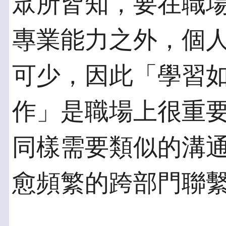
眾所皆知，要在職
專業能力之外，個
可少，因此「學習
作」是職場上很重
同樣需要類似的溝
愈頻繁的跨部門聯