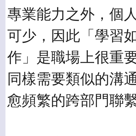
專業能力之外，個
可少，因此「學習
作」是職場上很重
同樣需要類似的溝
愈頻繁的跨部門聯