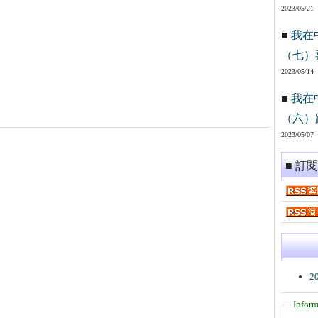
2023/05/21
■
我在
（七）
2023/05/14
■
我在
（六）
2023/05/07
■ 訂
2
Inform