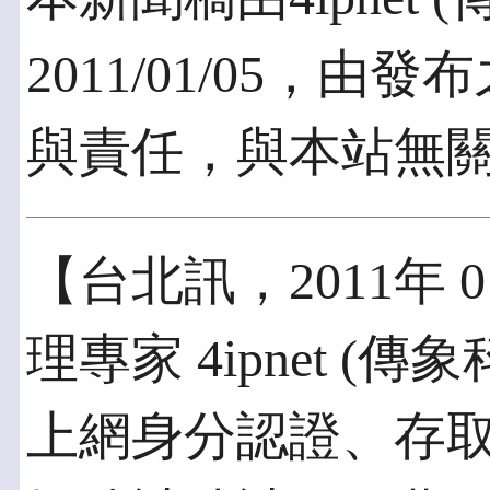
2011/01/05，
與責任，與本站無
【台北訊，2011年 
理專家 4ipnet 
上網身分認證、存取