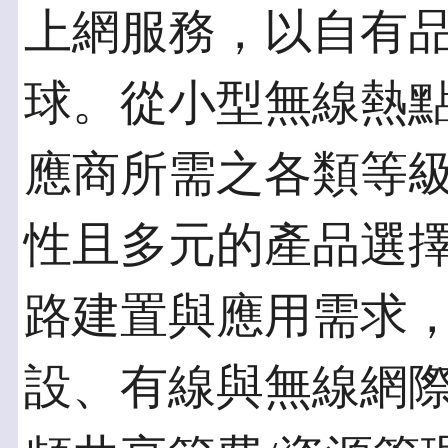
上網服務，以自有品牌
球。從小型無線熱
應商所需之各類等級設
性且多元的產品選
路建置與應用需求
設、有線與無線網