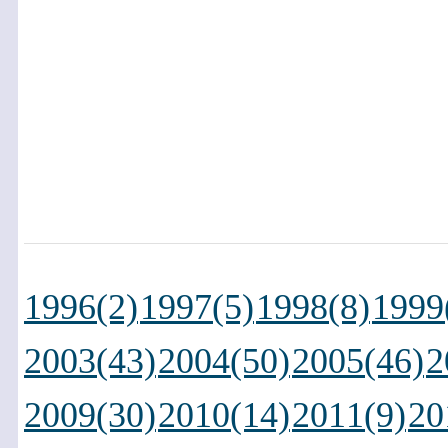
1996(2)
1997(5)
1998(8)
1999
2003(43)
2004(50)
2005(46)
2
2009(30)
2010(14)
2011(9)
20