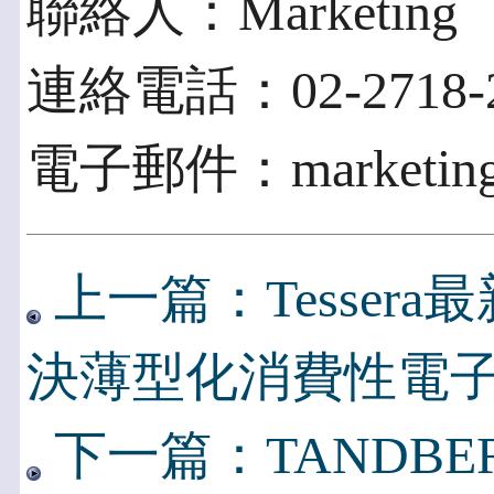
聯絡人：Marketing
連絡電話：02-2718-20
電子郵件：marketing@
上一篇：Tesser
決薄型化消費性電
下一篇：TANDB