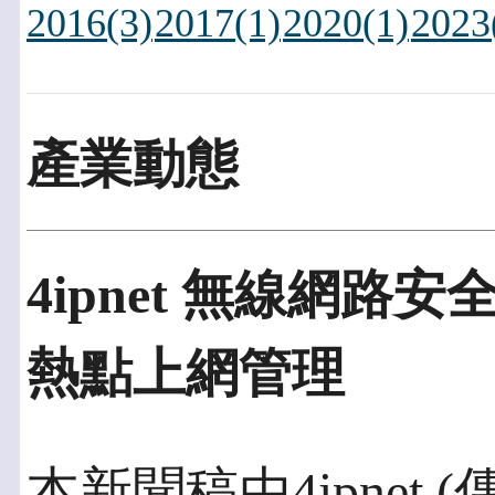
2016(3)
2017(1)
2020(1)
2023
產業動態
4ipnet 無線網路
熱點上網管理
本新聞稿由4ipnet 