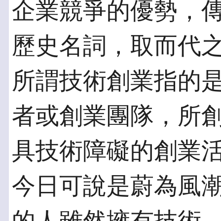
企業競爭的優勢，
歷史名詞，取而代
所謂技術創業指的
者或創業團隊，所
具技術障礙的創業
今日可說是蔚為風