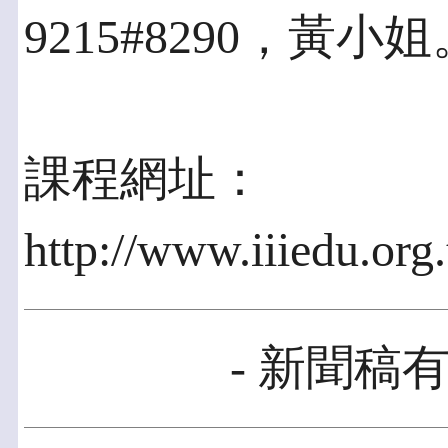
9215#8290，黃小姐
課程網址：
http://www.iiiedu.org
- 新聞稿有