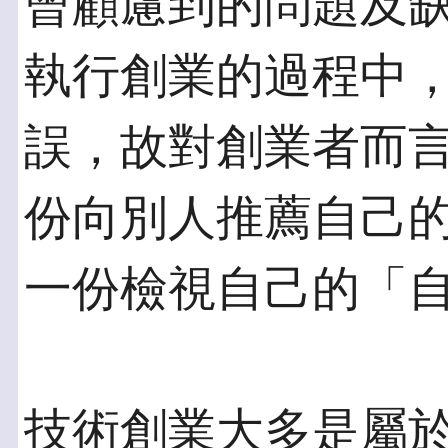
曾顧慮到的問題及
執行創業的過程中
誤，故對創業者而
份向別人推薦自己
一份檢視自己的「
技術創業大多是屬