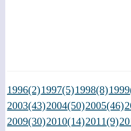
1996(2)
1997(5)
1998(8)
1999
2003(43)
2004(50)
2005(46)
2
2009(30)
2010(14)
2011(9)
20