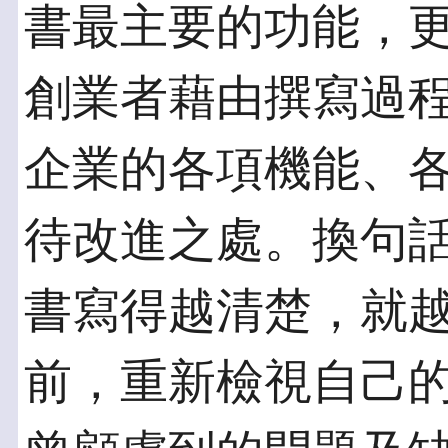
書最主要的功能，
創業者藉由撰寫過
企業的各項機能、
待改進之處。換句
書寫得越清楚，就
前，重新檢視自己