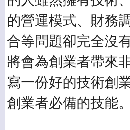
的人雖然擁有技術
的營運模式、財務
合等問題卻完全沒
將會為創業者帶來
寫一份好的技術創
創業者必備的技能