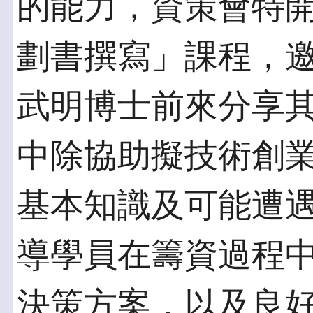
的能力，資策會特
劃書撰寫」課程，
武明博士前來分享
中除協助擬技術創
基本知識及可能遭
導學員在籌資過程
決策方案，以及良