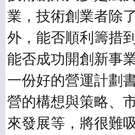
業，技術創業者除
外，能否順利籌措
能否成功開創新事
一份好的營運計劃
營的構想與策略、
來發展等，將很難