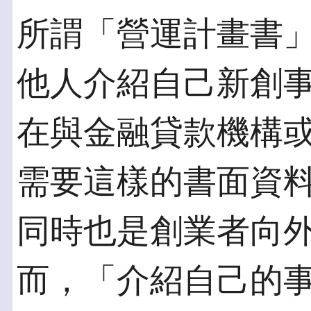
所謂「營運計畫書
他人介紹自己新創
在與金融貸款機構
需要這樣的書面資
同時也是創業者向
而，「介紹自己的