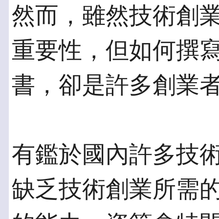
然而，雖然技術創
重要性，但如何撰
書，卻是許多創業
有鑑於國內許多技
缺乏技術創業所需