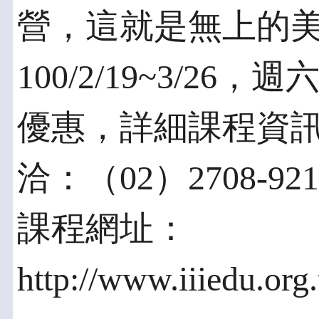
營，這就是無上的
100/2/19~3/26
優惠，詳細課程資
洽：（02）2708-92
課程網址：
http://www.iiiedu.org