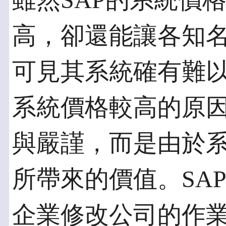
雖然SAP的系統價
高，卻還能讓各知
可見其系統確有難以
系統價格較高的原
與嚴謹，而是由於
所帶來的價值。SA
企業修改公司的作業