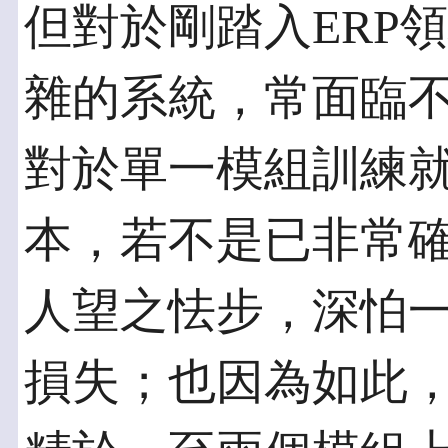
但對於剛踏入ERP
雜的系統，常面臨
對於單一模組訓練
本，若不是已非常
人望之怯步，深怕
損失；也因為如此