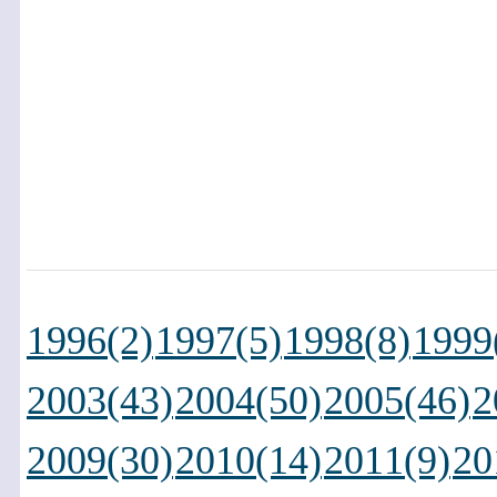
1996(2)
1997(5)
1998(8)
1999
2003(43)
2004(50)
2005(46)
2
2009(30)
2010(14)
2011(9)
20