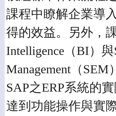
課程中瞭解企業導入
得的效益。另外，課程內
Intelligence（BI）與St
Management（
SAP之ERP系統
達到功能操作與實