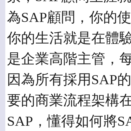
為SAP顧問，你的
你的生活就是在體
是企業高階主管，
因為所有採用SAP
要的商業流程架構在
SAP，懂得如何將