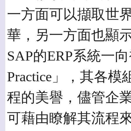
一方面可以擷取世
華，另一方面也顯
SAP的ERP系統一向
Practice」，其
程的美譽，儘管企業
可藉由瞭解其流程