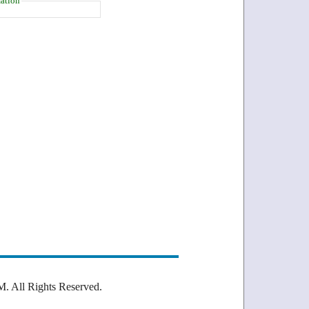
ation
Rights Reserved.