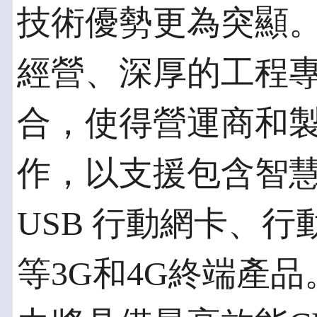
技術優勢更為突顯
經營、深厚的工程
合，使得營運商和
作，以支援包含智
USB 行動網卡、
等3G和4G終端產