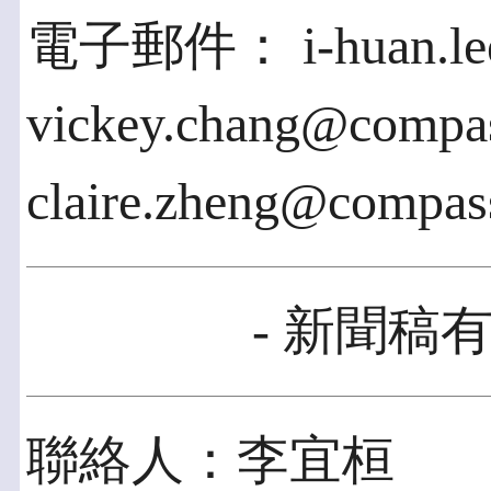
電子郵件： i-huan.lee
vickey.chang@compas
claire.zheng@compas
- 新聞稿有
聯絡人：李宜桓