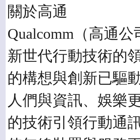
關於高通
Qualcomm（高通公司
新世代行動技術的領
的構想與創新已驅
人們與資訊、娛樂
的技術引領行動通