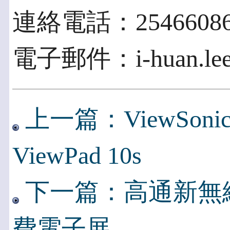
連絡電話：2546608
電子郵件：i-huan.lee@
上一篇：ViewSonic
ViewPad 10s
下一篇：高通新無線
費電子展