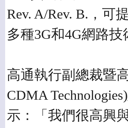
Rev. A/Rev. 
多種3G和4G網路技
高通執行副總裁暨高通通
CDMA Technologies
示：「我們很高興與Veri