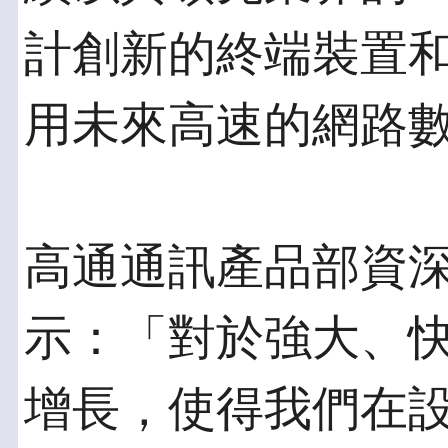
計創新的終端裝置
用未來高速的網路
高通通訊產品部資深副總裁
示：「對於強大、
增長，使得我們在