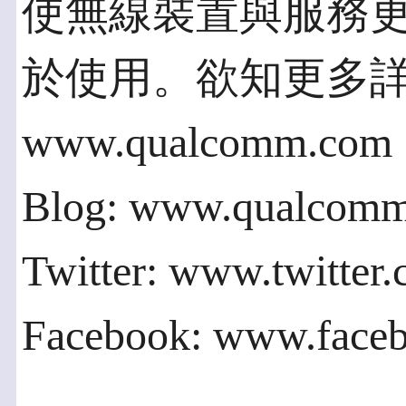
使無線裝置與服務
於使用。欲知更多
www.qualcomm.com
Blog: www.qualcomm
Twitter: www.twitte
Facebook: www.face