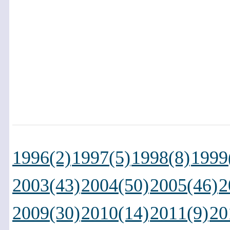
1996(2)
1997(5)
1998(8)
1999
2003(43)
2004(50)
2005(46)
2
2009(30)
2010(14)
2011(9)
20