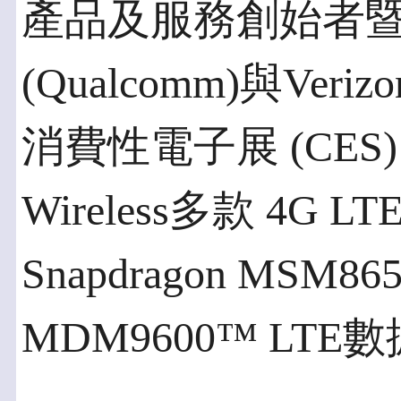
產品及服務創始者
(Qualcomm)與Veriz
消費性電子展 (CES) 
Wireless多款 4G
Snapdragon MSM
MDM9600™ LT