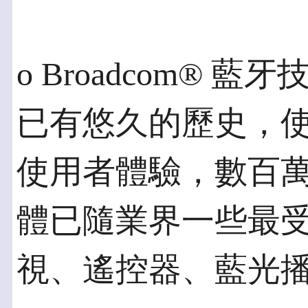
o Broadcom®
已有悠久的歷史，
使用者體驗，數百萬的 
體已隨業界一些最
視、遙控器、藍光