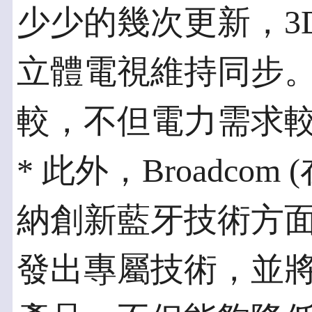
少少的幾次更新，3D
立體電視維持同步
較，不但電力需求
* 此外，Broadc
納創新藍牙技術方面
發出專屬技術，並