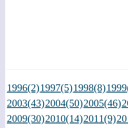
1996(2)
1997(5)
1998(8)
1999
2003(43)
2004(50)
2005(46)
2
2009(30)
2010(14)
2011(9)
20