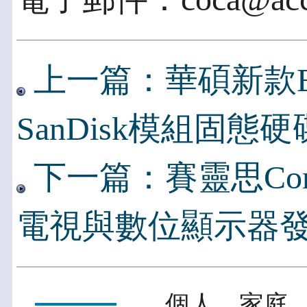
上一篇：華碩新款Ee
SanDisk模組固態硬
下一篇：賽靈思Consum
電視與數位顯示器
個人．家庭．