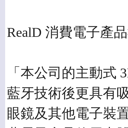
RealD 消費電子產品執
「本公司的主動式 
藍牙技術後更具有
眼鏡及其他電子裝置，而