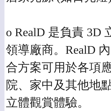
o RealD 是負責
領導廠商。RealD
合方案可用於各項
院、家中及其他地點
立體觀賞體驗。