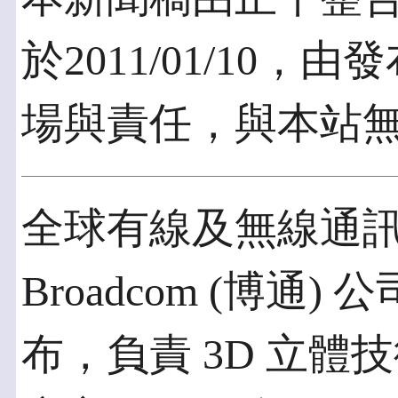
於2011/01/10
場與責任，與本站
全球有線及無線通
Broadcom (博通) 公司
布，負責 3D 立