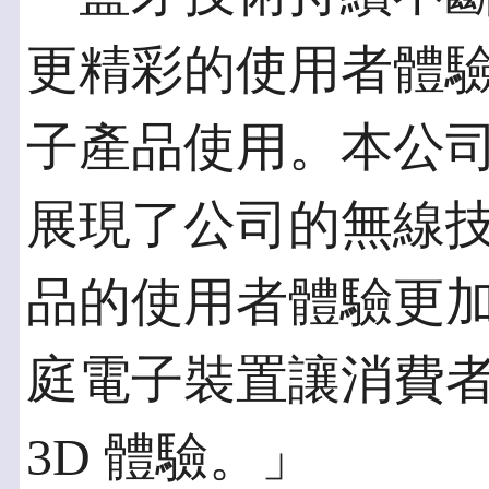
更精彩的使用者體
子產品使用。本公司與
展現了公司的無線
品的使用者體驗更
庭電子裝置讓消費
3D 體驗。」