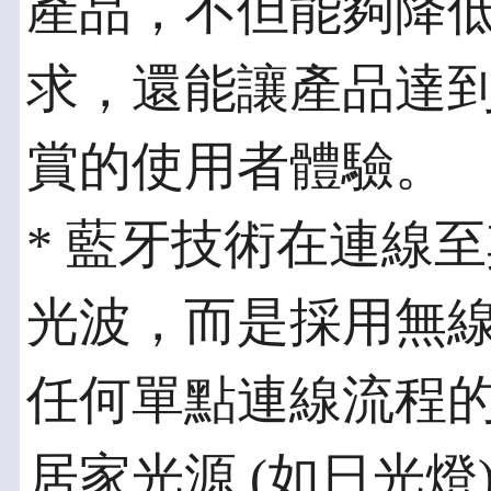
產品，不但能夠降低
求，還能讓產品達
賞的使用者體驗。
* 藍牙技術在連線
光波，而是採用無
任何單點連線流程
居家光源 (如日光燈