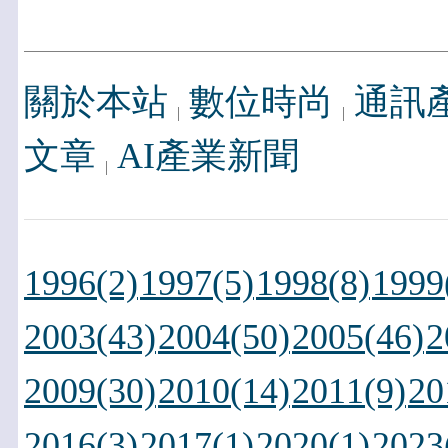
關於本站
數位時尚
通訊
文章
AI產業新聞
1996(2)
1997(5)
1998(8)
1999
2003(43)
2004(50)
2005(46)
2
2009(30)
2010(14)
2011(9)
20
2016(3)
2017(1)
2020(1)
2023