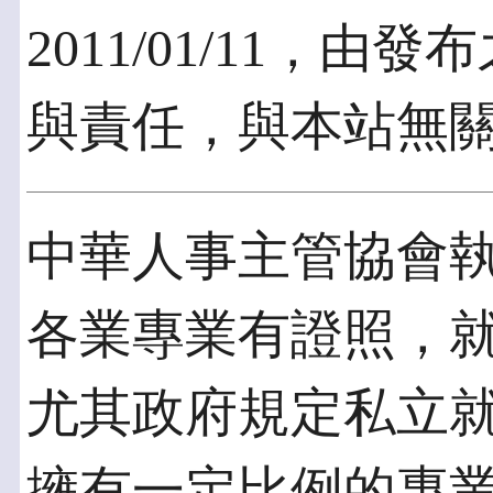
2011/01/11，
與責任，與本站無
中華人事主管協會執
各業專業有證照，
尤其政府規定私立
擁有一定比例的專