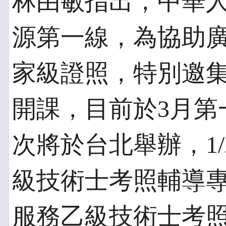
林由敏指出，中華
源第一線，為協助
家級證照，特別邀
開課，目前於3月第
次將於台北舉辦，1
級技術士考照輔導專
服務乙級技術士考