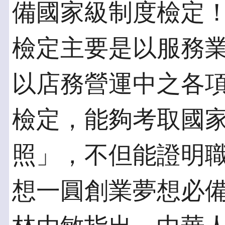
備國家級制度檢定
檢定主要是以服務
以店務營運中之各
檢定，能夠考取國
照」，不但能證明
想一圓創業夢想必