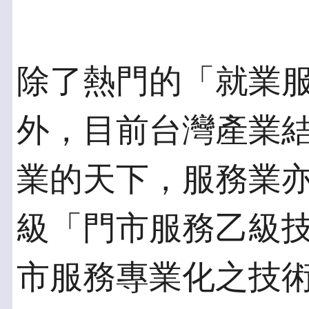
除了熱門的「就業
外，目前台灣產業結
業的天下，服務業
級「門市服務乙級
市服務專業化之技