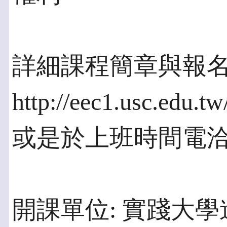
詳細課程簡章與報名
http://eec1.usc.edu.
或是於上班時間電洽: 02
開課單位: 實踐大