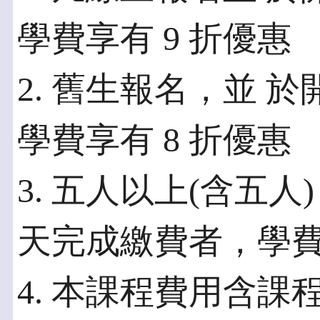
學費享有 9 折優惠
2. 舊生報名，並 
學費享有 8 折優惠
3. 五人以上(含五人
天完成繳費者，學費享
4. 本課程費用含課