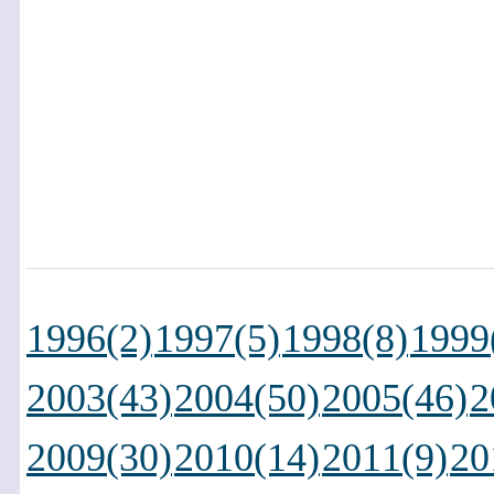
1996(2)
1997(5)
1998(8)
1999
2003(43)
2004(50)
2005(46)
2
2009(30)
2010(14)
2011(9)
20