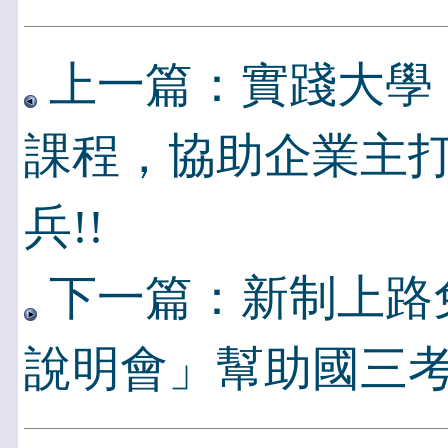
上一篇：實踐大學
課程，協助企業主
兵!!
下一篇：新制上路
說明會」幫助國三