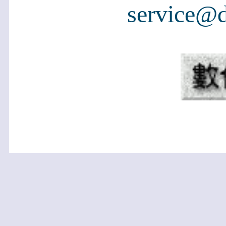
service@d