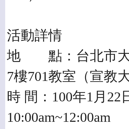
活動詳情
地 點：台北市大
7樓701教室（宣教
時 間：100年1月2
10:00am~12:00am