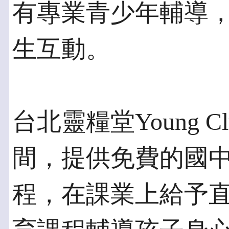
有專業青少年輔導
生互動。
台北靈糧堂Young 
間，提供免費的國
程，在課業上給予