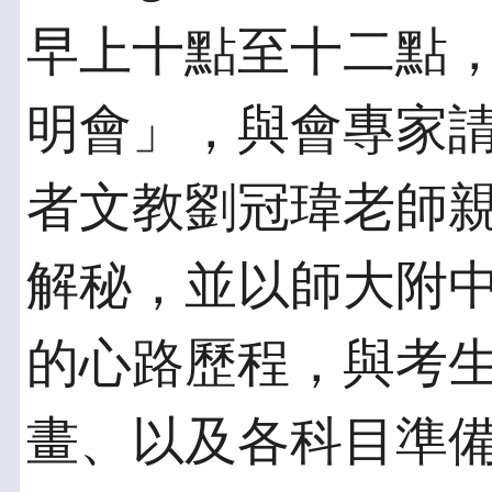
早上十點至十二點
明會」，與會專家
者文教劉冠瑋老師
解秘，並以師大附
的心路歷程，與考
畫、以及各科目準