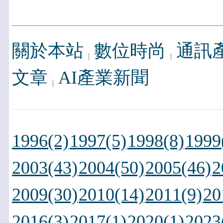
關於本站
數位時尚
通訊
文章
AI產業新聞
1996(2)
1997(5)
1998(8)
1999
2003(43)
2004(50)
2005(46)
2
2009(30)
2010(14)
2011(9)
20
2016(3)
2017(1)
2020(1)
2023