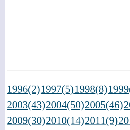
1996(2)
1997(5)
1998(8)
1999
2003(43)
2004(50)
2005(46)
2
2009(30)
2010(14)
2011(9)
20