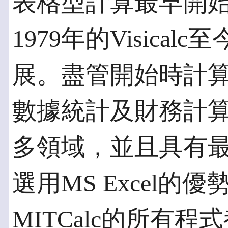
表格型計算最早開始
1979年的Visica
展。盡管開始時計
數據統計及財務計
多領域，並且具有
選用MS Excel的優
MITCalc的所有程