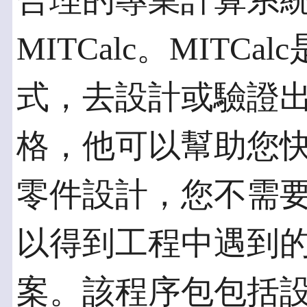
合理的專業計算系
MITCalc。MITCa
式，去設計或驗證
格，他可以幫助您
零件設計，您不需
以得到工程中遇到
案。該程序包包括