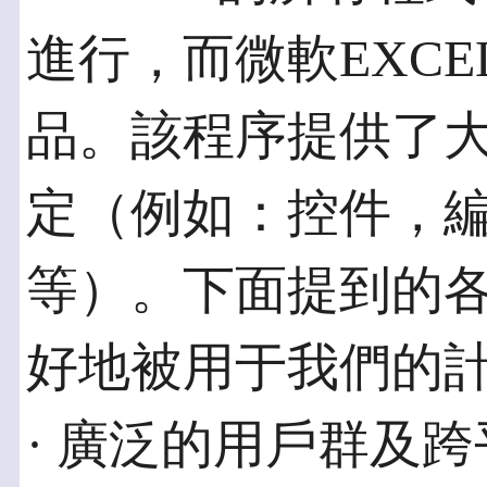
進行，而微軟EXC
品。該程序提供了
定（例如：控件，
等）。下面提到的
好地被用于我們的
· 廣泛的用戶群及