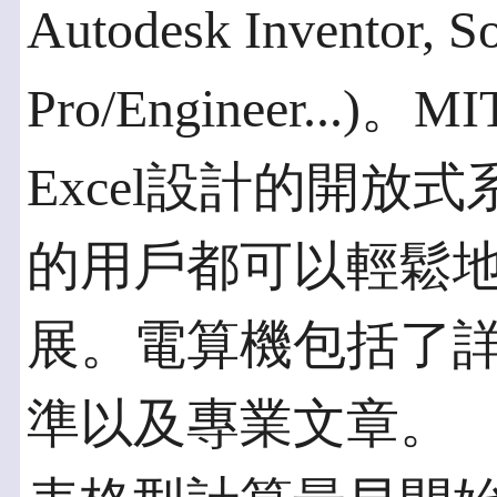
Autodesk Inventor, S
Pro/Engineer...)。
Excel設計的開放
的用戶都可以輕鬆
展。電算機包括了
準以及專業文章。