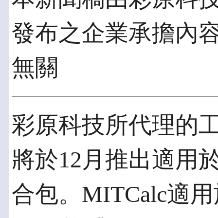
發布之企業承擔內
無關
彩原科技所代理的工程
將於12月推出適用於
合包。MITCalc