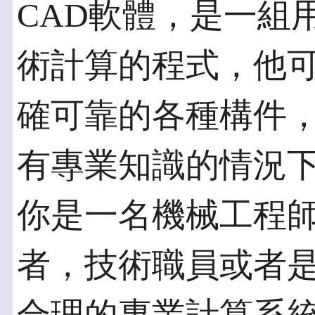
CAD軟體，是一組
術計算的程式，他
確可靠的各種構件
有專業知識的情況
你是一名機械工程
者，技術職員或者