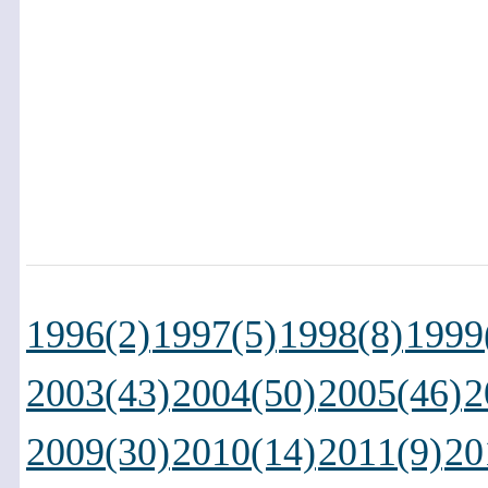
1996(2)
1997(5)
1998(8)
1999
2003(43)
2004(50)
2005(46)
2
2009(30)
2010(14)
2011(9)
20