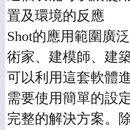
置及環境的反應
Shot的應用範圍
術家、建模師、建
可以利用這套軟體
需要使用簡單的設
完整的解決方案。