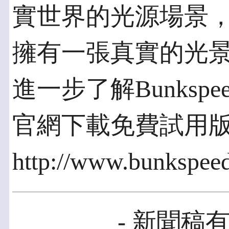
實世界的光源場景
擁有一張真實的光
進一步了解Bunksp
官網下載免費試用
http://www.bunkspeed
- 新聞稿有