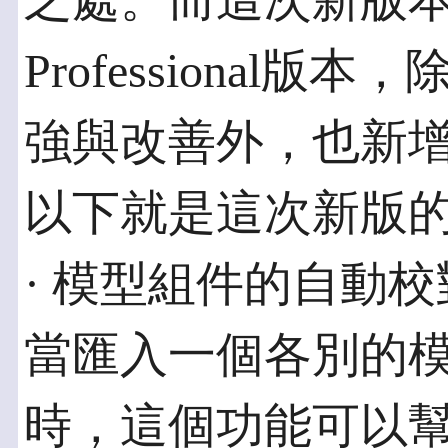
之處。而這次新版本同
Professional
強與改善外，也新
以下就是這次新版
· 模型組件的自動校
當匯入一個各別的
時，這個功能可以