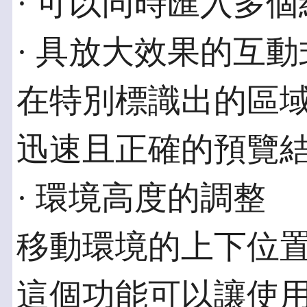
· 可以同時匯入多
· 具放大效果的互
在特別標識出的區
迅速且正確的預覽
· 環境高度的調整
移動環境的上下位
這個功能可以讓使