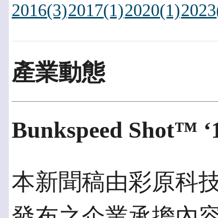
2016(3)
2017(1)
2020(1)
2023
產業動態
Bunkspeed Shot™ ‘
本新聞稿由彩原科技發佈
發布之企業承擔內