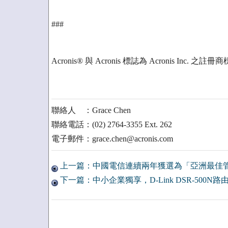
###
Acronis® 與 Acronis 標誌為 Acronis Inc. 之註冊
聯絡人 ：Grace Chen
聯絡電話：(02) 2764-3355 Ext. 262
電子郵件：grace.chen@acronis.com
上一篇：中國電信連續兩年獲選為「亞洲最佳
下一篇：中小企業獨享，D-Link DSR-500N路