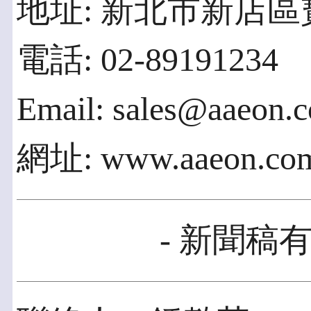
地址: 新北市新店區寶
電話: 02-89191234
Email: sales@aaeon.
網址: www.aaeon.co
- 新聞稿有