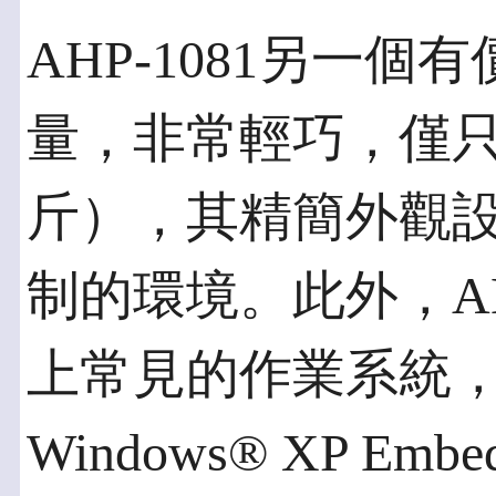
AHP-1081另一
量，非常輕巧，僅只有
斤），其精簡外觀
制的環境。此外，AH
上常見的作業系統，如Wi
Windows® XP Emb