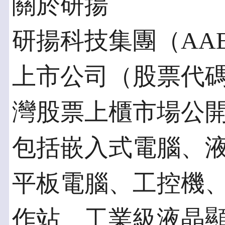
關於研揚
研揚科技集團（AA
上市公司（股票代碼2
灣股票上櫃市場公
包括嵌入式電腦、
平板電腦、工控機
作站、工業級液晶