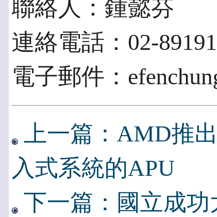
聯絡人：鍾懿芬
連絡電話：02-89191
電子郵件：efenchung@
上一篇：AMD推
入式系統的APU
下一篇：國立成功