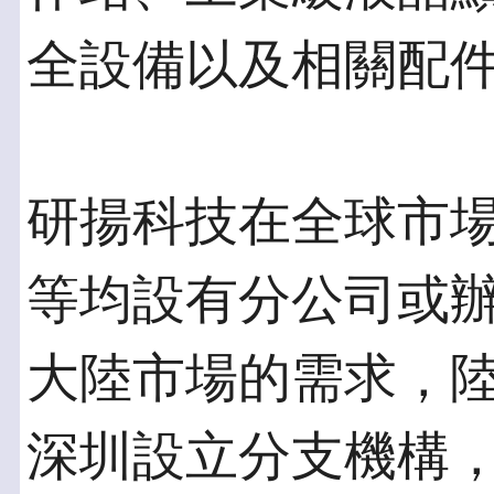
全設備以及相關配
研揚科技在全球市
等均設有分公司或辦
大陸市場的需求，
深圳設立分支機構