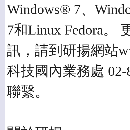
Windows® 7、Window
7和Linux Fedora
訊，請到研揚網站www
科技國內業務處 02-8
聯繫。