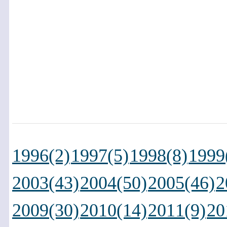
1996(2)
1997(5)
1998(8)
1999
2003(43)
2004(50)
2005(46)
2
2009(30)
2010(14)
2011(9)
20