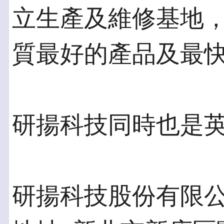
立生產及維修基地
質最好的產品及最
研揚科技同時也是
研揚科技股份有限