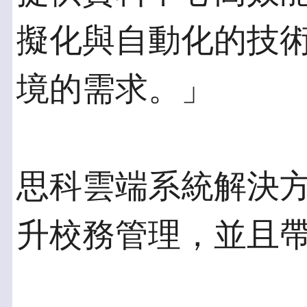
擬化與自動化的技
境的需求。」
思科雲端系統解決
升校務管理，並且