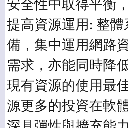
安全性中取得平衡
提高資源運用: 整
備，集中運用網路
需求，亦能同時降
現有資源的使用最
源更多的投資在軟
深具彈性與擴充能力