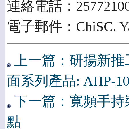
連絡電話：2577210
電子郵件：ChiSC. Yan
上一篇：研揚新推
面系列產品: AHP-10
下一篇：寬頻手持
點