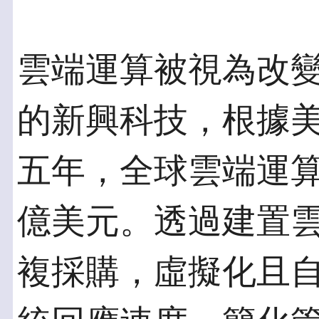
雲端運算被視為改
的新興科技，根據
五年，全球雲端運
億美元。透過建置雲
複採購，虛擬化且