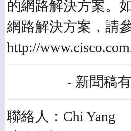
的網路解決方案。如需
網路解決方案，請參閱
http://www.cisco.co
- 新聞稿有
聯絡人：Chi Yang