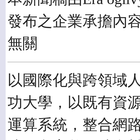
發布之企業承擔內
無關
以國際化與跨領域
功大學，以既有資
運算系統，整合網