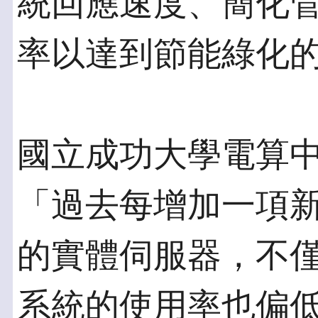
統回應速度、簡化
率以達到節能綠化
國立成功大學電算中
「過去每增加一項
的實體伺服器，不
系統的使用率也偏