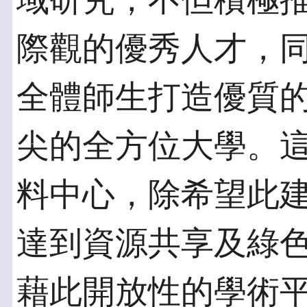
域研究，不但積極
際觀的優秀人才，
全體師生打造優質
尖的全方位大學。
料中心，除希望此
達到資源共享及綠
藉此開放性的學術