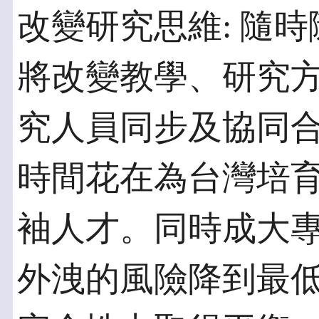
改變研究思維: 隨
將改變教學、研究
究人員同步及協同
時間花在為台灣培
袖人才。同時成大
外洩的風險降到最