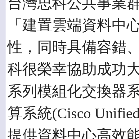
台灣思科公共事業
「建置雲端資料中
性，同時具備容錯
科很榮幸協助成功大學，以
系列模組化交換器
算系統(Cisco Unified
提供資料中心高效