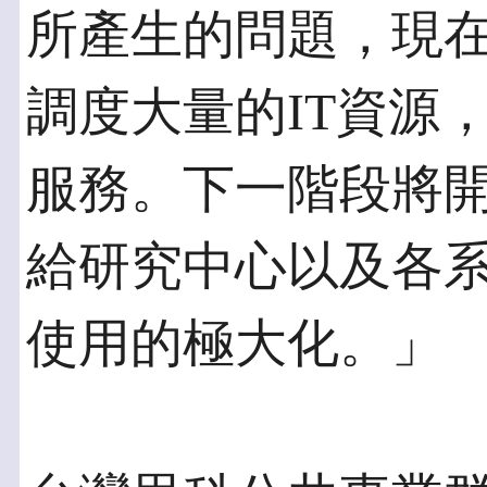
所產生的問題，現
調度大量的IT資源
服務。下一階段將
給研究中心以及各
使用的極大化。」