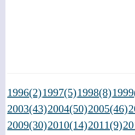
1996(2)
1997(5)
1998(8)
1999
2003(43)
2004(50)
2005(46)
2
2009(30)
2010(14)
2011(9)
20