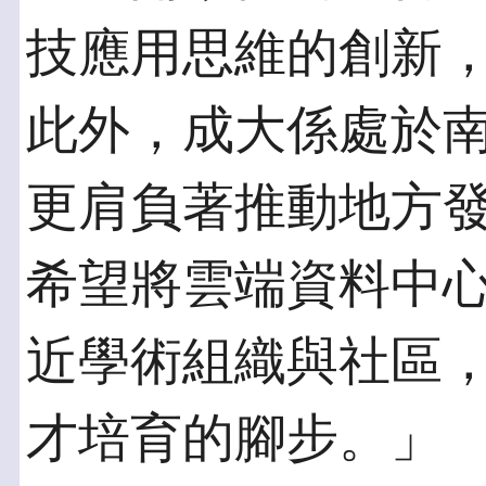
技應用思維的創新
此外，成大係處於
更肩負著推動地方
希望將雲端資料中
近學術組織與社區
才培育的腳步。」