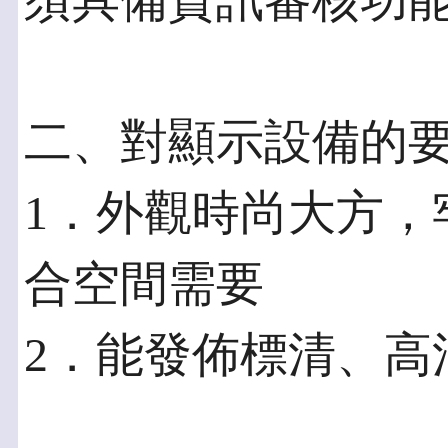
須具備資訊審核功
二、對顯示設備的
1．外觀時尚大方，
合空間需要
2．能發佈標清、高