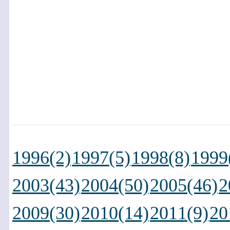
1996(2)
1997(5)
1998(8)
1999
2003(43)
2004(50)
2005(46)
2
2009(30)
2010(14)
2011(9)
20