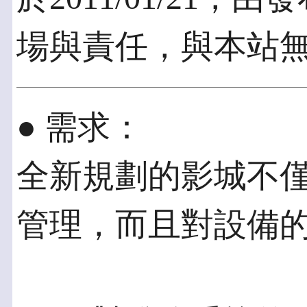
場與責任，與本站
● 需求：
全新規劃的影城不
管理，而且對設備