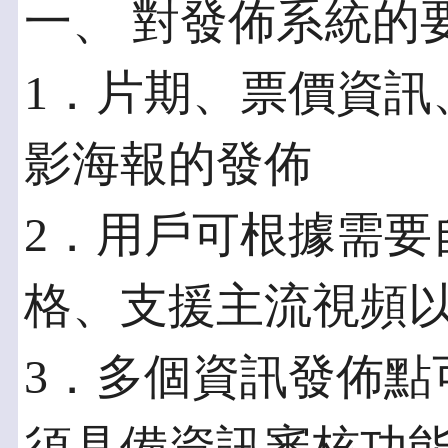
一、 對發佈系統的
1．片期、票價資訊
影海報的發佈
2．用戶可根據需要
格、支援主流視頻
3．多個資訊發佈點