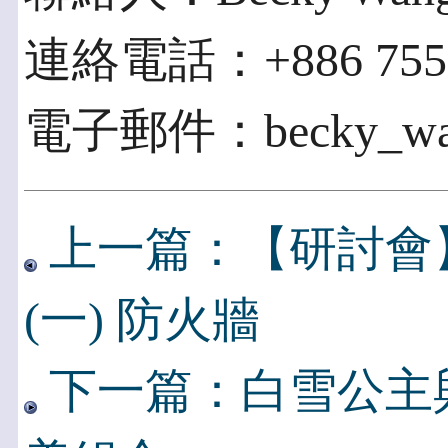
連絡電話：+886 755 8
電子郵件：becky_wan
上一篇：【研討會】1/
(一) 防火牆
下一篇：白雪公主