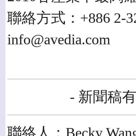
聯絡方式：+886 2-323
info@avedia.com
- 新聞稿有
聯絡人：Becky Wan