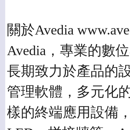
關於Avedia www.ave
Avedia，專業的
長期致力於產品的
管理軟體，多元化
樣的終端應用設備，如