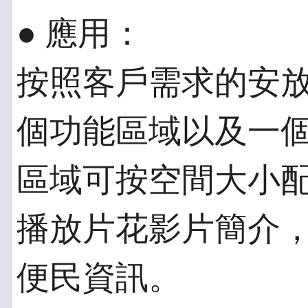
● 應用：
按照客戶需求的安放
個功能區域以及一
區域可按空間大小配
播放片花影片簡介
便民資訊。