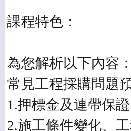
課程特色：
為您解析以下內容
常見工程採購問題
1.押標金及連帶保證
2.施工條件變化、