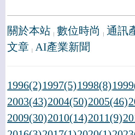
關於本站
數位時尚
通訊
文章
AI產業新聞
1996(2)
1997(5)
1998(8)
1999
2003(43)
2004(50)
2005(46)
2
2009(30)
2010(14)
2011(9)
20
2016(3)
2017(1)
2020(1)
2023