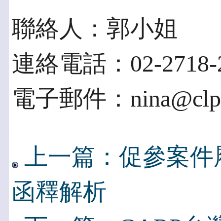
聯絡人：郭小姐
連絡電話：02-2718-2
電子郵件：nina@clpt
上一篇：促參案件
函釋解析