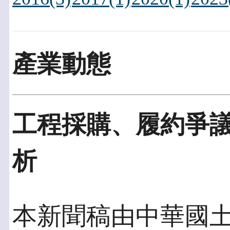
產業動態
工程採購、履約爭
析
本新聞稿由中華國