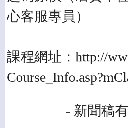
心客服專員）
課程網址：http://www.c
Course_Info.asp?mC
- 新聞稿有