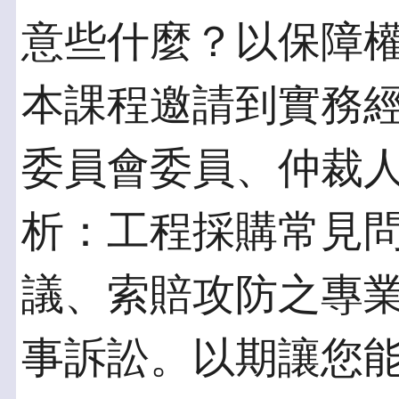
意些什麼？以保障
本課程邀請到實務
委員會委員、仲裁
析：工程採購常見
議、索賠攻防之專
事訴訟。以期讓您