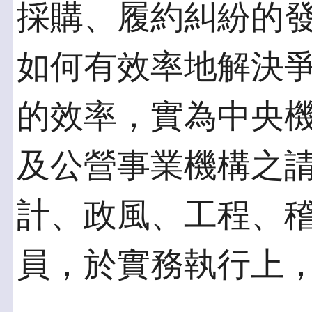
採購、履約糾紛的
如何有效率地解決
的效率，實為中央
及公營事業機構之
計、政風、工程、
員，於實務執行上