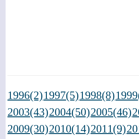
1996(2)
1997(5)
1998(8)
1999
2003(43)
2004(50)
2005(46)
2
2009(30)
2010(14)
2011(9)
20