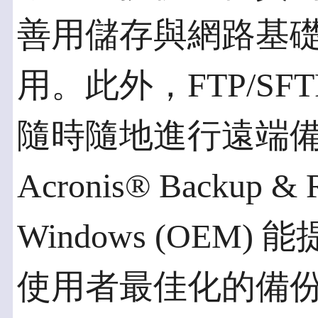
善用儲存與網路基
用。此外，FTP/S
隨時隨地進行遠端
Acronis® Backup & R
Windows (OEM)
使用者最佳化的備