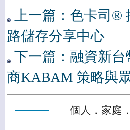
上一篇：色卡司® 推
路儲存分享中心
下一篇：融資新台幣
商KABAM 策略與
個人．家庭．