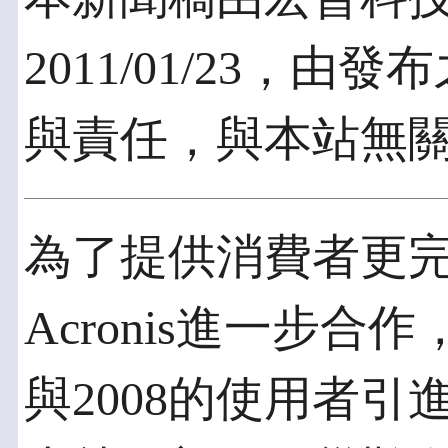
2011/01/23，
與責任，與本站無
為了提供消費者更
Acronis進一步合作，為W
與2008的使用者