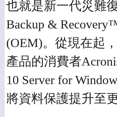
也就是新一代災難復原
Backup & Recovery™
(OEM)。從現在起
產品的消費者Acronis® 
10 Server for Wi
將資料保護提升至