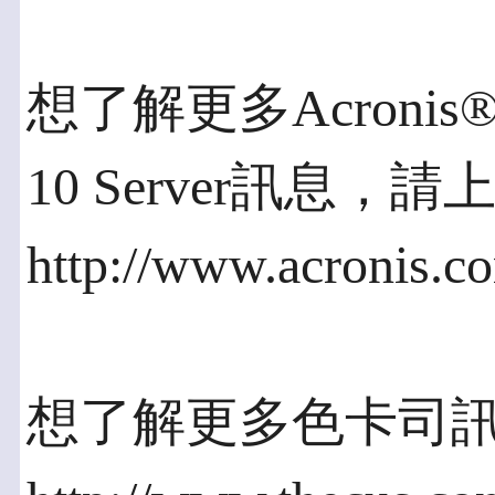
想了解更多Acronis® B
10 Server訊息，請
http://www.acronis.c
想了解更多色卡司訊