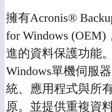
擁有Acronis® Backup
for Windows 
進的資料保護功能
Windows單機伺
統、應用程式與所
原。並提供重複資料