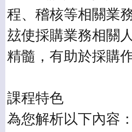
程、稽核等相關業
玆使採購業務相關
精髓，有助於採購
課程特色
為您解析以下內容