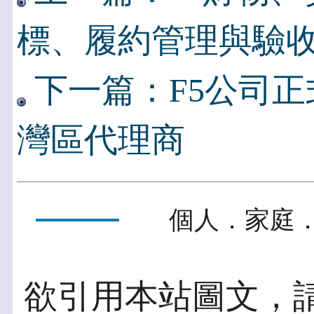
標、履約管理與驗
下一篇：F5公司
灣區代理商
個人．家庭．
欲引用本站圖文，