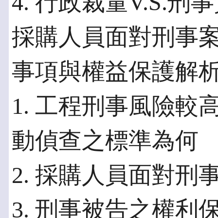
4. 行政裁量V.S.
採購人員面對刑事
事項與權益保護解
1. 工程刑事風險較
動偵查之標準為何
2. 採購人員面對
3. 刑事被告之權利