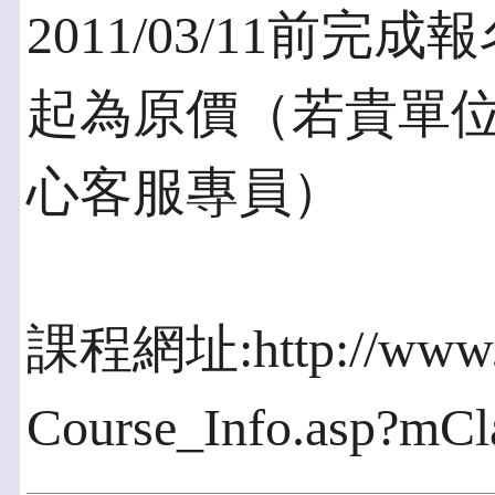
2011/03/11前完成報
起為原價（若貴單
心客服專員）
課程網址:http://www.c
Course_Info.asp?mC