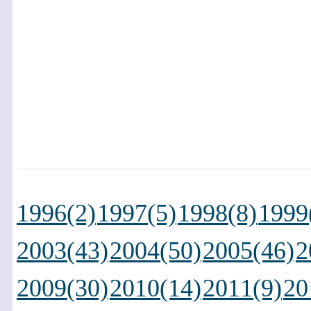
1996(2)
1997(5)
1998(8)
1999
2003(43)
2004(50)
2005(46)
2
2009(30)
2010(14)
2011(9)
20