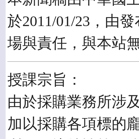
於2011/01/23
場與責任，與本站
授課宗旨：
由於採購業務所涉
加以採購各項標的