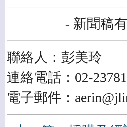
- 新聞稿有
聯絡人：彭美玲
連絡電話：02-23781
電子郵件：aerin@jlink