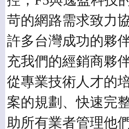
控，F5與逸盈科技
苛的網路需求致力
許多台灣成功的夥
充我們的經銷商夥
從專業技術人才的
案的規劃、快速完
助所有業者管理他