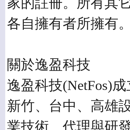
家的註冊。所有其
各自擁有者所擁有
關於逸盈科技
逸盈科技(NetFos
新竹、台中、高雄
業技術、代理與研