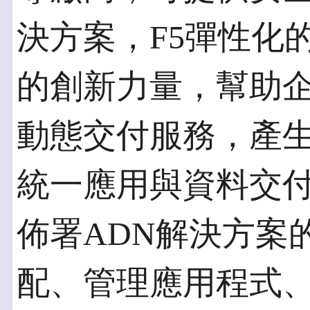
決方案，F5彈性化
的創新力量，幫助企
動態交付服務，產生
統一應用與資料交
佈署ADN解決方案
配、管理應用程式