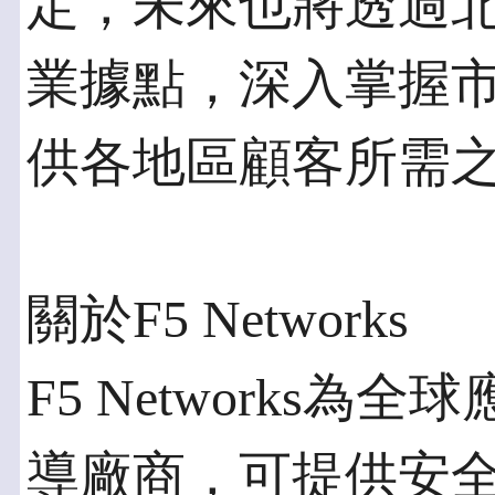
定，未來也將透過
業據點，深入掌握
供各地區顧客所需
關於F5 Networks
F5 Networks為
導廠商，可提供安