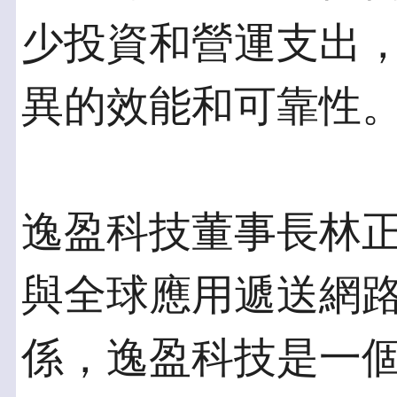
少投資和營運支出
異的效能和可靠性
逸盈科技董事長林
與全球應用遞送網路
係，逸盈科技是一