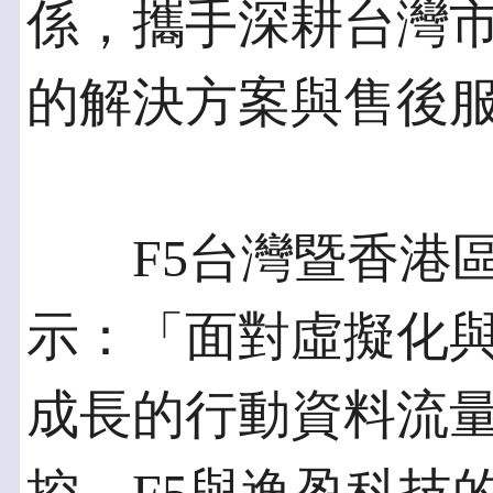
係，攜手深耕台灣
的解決方案與售後
F5台灣暨香港區
示：「面對虛擬化
成長的行動資料流