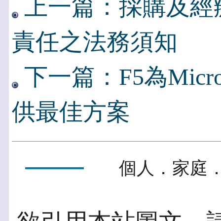
上一篇：採購及經
責任之法務須知
下一篇：F5為Microsof
供最佳方案
個人．家庭．