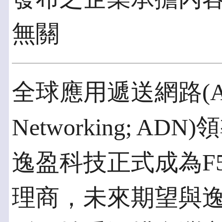
無關
全球應用遞送網路(Applic
Networking; ADN
逸盈科技正式成為F
理商，未來期望與