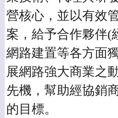
營核心，並以有效
案，給予合作夥伴(
網路建置等各方面
展網路強大商業之
先機，幫助經協銷
的目標。