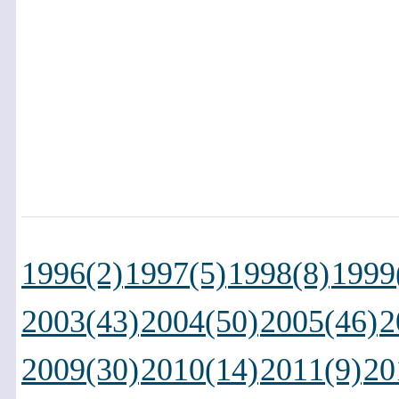
1996(2)
1997(5)
1998(8)
1999
2003(43)
2004(50)
2005(46)
2
2009(30)
2010(14)
2011(9)
20