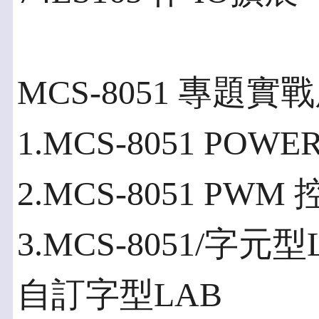
MCS-8051 專題實戰
1.MCS-8051 POWE
2.MCS-8051 PWM
3.MCS-8051/字
自訂字型LAB