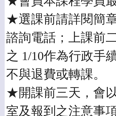
★會員本課程學員最
★選課前請詳閱簡
諮詢電話；上課前
之 1/10作為行政
不與退費或轉課。
★開課前三天，會以E-
室及報到之注意事項