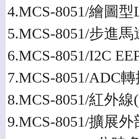
4.MCS-8051/繪圖
5.MCS-8051/步進
6.MCS-8051/I2C 
7.MCS-8051/AD
8.MCS-8051/紅外
9.MCS-8051/擴