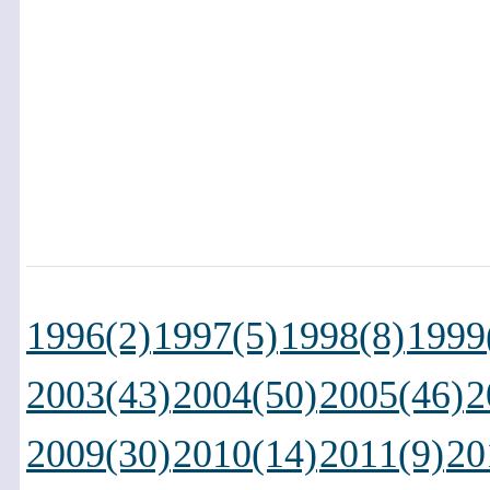
1996(2)
1997(5)
1998(8)
1999
2003(43)
2004(50)
2005(46)
2
2009(30)
2010(14)
2011(9)
20