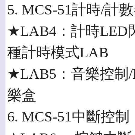
5. MCS-51計時/計
★LAB4：計時LE
種計時模式LAB
★LAB5：音樂控制/
樂盒
6. MCS-51中斷控制