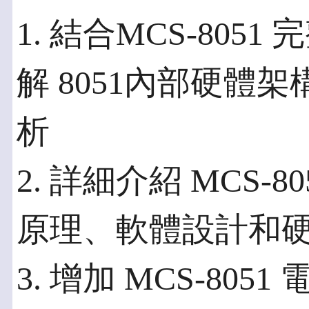
1. 結合MCS-805
解 8051內部硬體
析
2. 詳細介紹 MCS-8
原理、軟體設計和
3. 增加 MCS-80