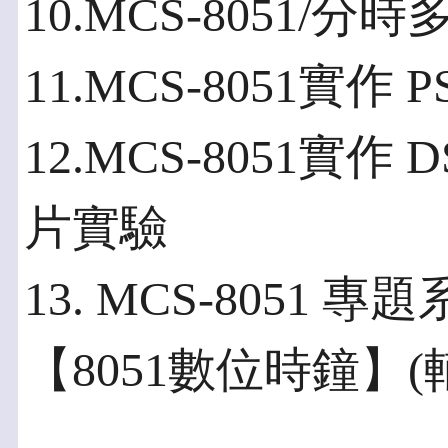
10.MCS-8051
11.MCS-8051實作
12.MCS-8051實作 
片實驗
13. MCS-805
【8051數位時鐘】