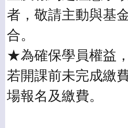
者，敬請主動與基
合。
★為確保學員權益
若開課前未完成繳
場報名及繳費。