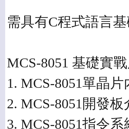
需具有C程式語言
MCS-8051 基礎實戰
1. MCS-8051單
2. MCS-8051開
3. MCS-8051