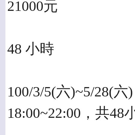
21000元
48 小時
100/3/5(六)~5/2
18:00~22:00，共4