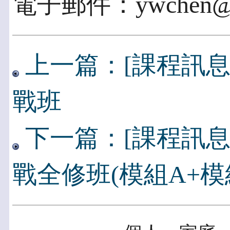
電子郵件：ywchen@tcf
上一篇：[課程訊息
戰班
下一篇：[課程訊息
戰全修班(模組A+模