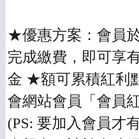
★優惠方案：會員於
完成繳費，即可享有
金 ★額可累積紅利
會網站會員「會員
(PS: 要加入會員