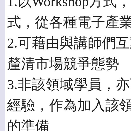
1.以Workshop
式，從各種電子產
2.可藉由與講師們
釐清市場競爭態勢
3.非該領域學員，
經驗，作為加入該
的準備