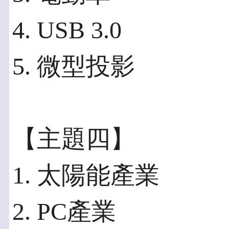
4. USB 3.0
5. 微型投影
【主題四】
1. 太陽能產業
2. PC產業