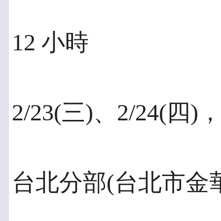
12 小時
2/23(三)、2/24(四)
台北分部(台北市金華街1