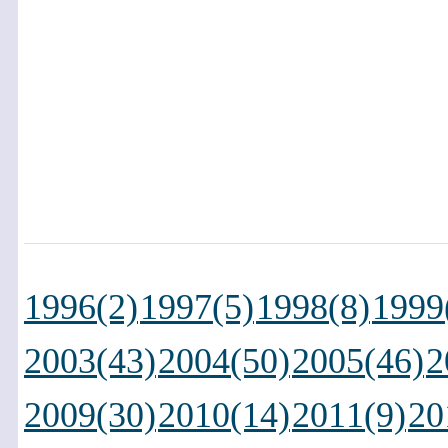
1996(2)
1997(5)
1998(8)
1999
2003(43)
2004(50)
2005(46)
2
2009(30)
2010(14)
2011(9)
20