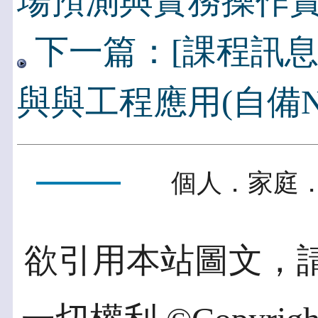
場預測與實務操作
下一篇：[課程訊息
與與工程應用(自備N
個人．家庭．
欲引用本站圖文，