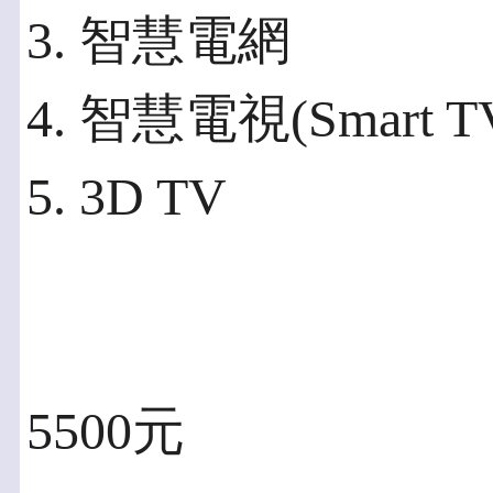
3. 智慧電網
4. 智慧電視(Smart T
5. 3D TV
5500元