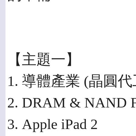
【主題一】
1. 導體產業 (晶圓
2. DRAM & NAND 
3. Apple iPad 2