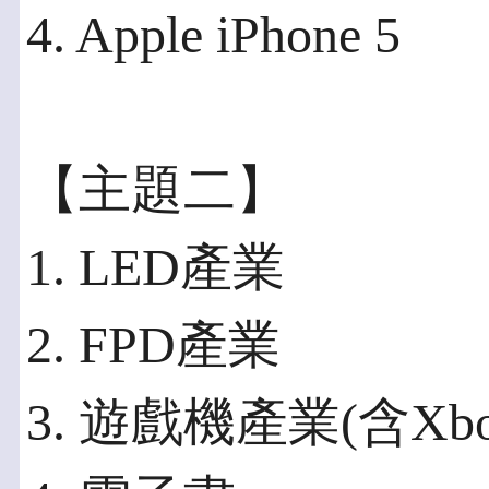
4. Apple iPhone 5
【主題二】
1. LED產業
2. FPD產業
3. 遊戲機產業(含Xbox,