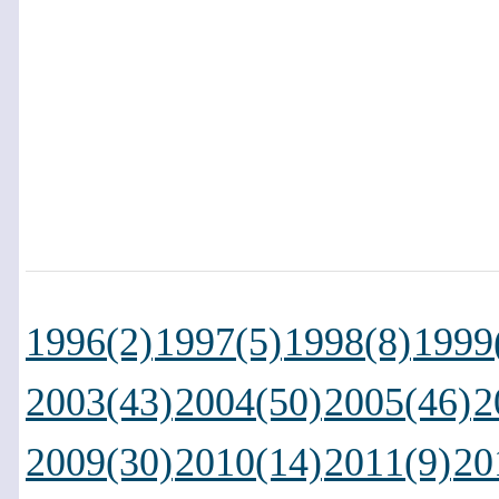
1996(2)
1997(5)
1998(8)
1999
2003(43)
2004(50)
2005(46)
2
2009(30)
2010(14)
2011(9)
20