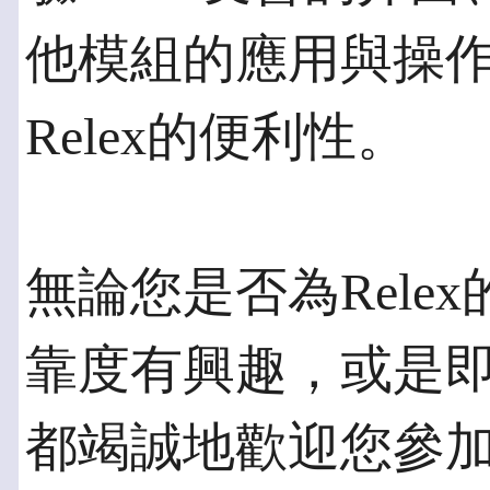
他模組的應用與操
Relex的便利性。
無論您是否為Rele
靠度有興趣，或是
都竭誠地歡迎您參