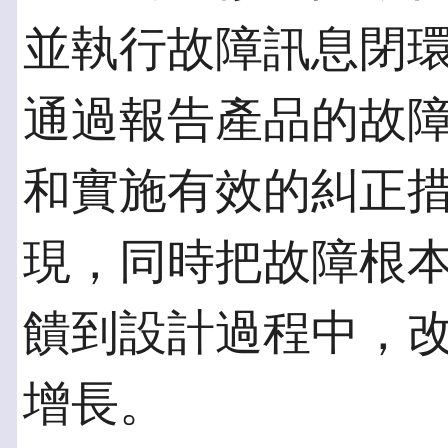
並執行故障訊息閉環管
通過報告產品的故
和實施有效的糾正
現，同時把故障根
饋到設計過程中，
增長。