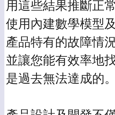
用這些結果推斷正常操
使用內建數學模型
產品特有的故障情
並讓您能有效率地
是過去無法達成的