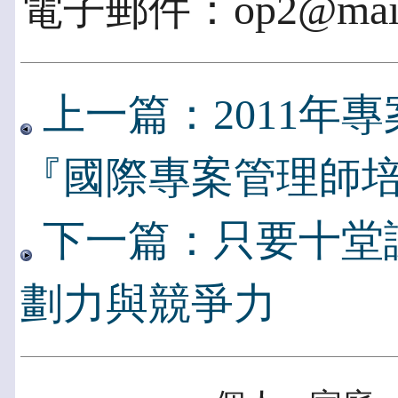
電子郵件：op2@mail.pi
上一篇：2011年
『國際專案管理師
下一篇：只要十堂
劃力與競爭力