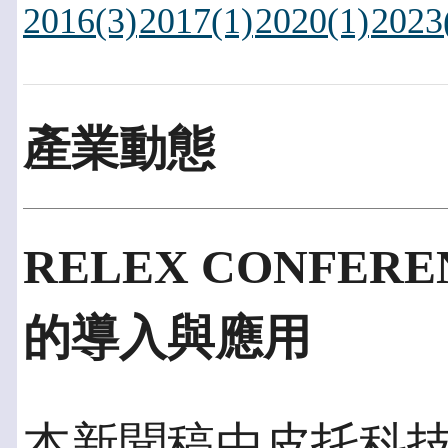
2016(3)
2017(1)
2020(1)
2023
產業動態
RELEX CONFE
的導入與應用
本新聞稿由皮托科技發佈