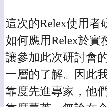
這次的Relex使用
如何應用Relex於
讓參加此次研討會
一層的了解。因此
靠度先進專家，他