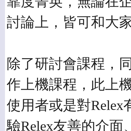
靠度菁英，無論在
討論上，皆可和大
除了研討會課程，同時間
作上機課程，此上機課
使用者或是對Rele
驗Relex友善的介